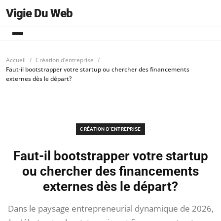
Vigie Du Web
Accueil
Création d’entreprise
Faut-il bootstrapper votre startup ou chercher des financements
externes dès le départ?
CRÉATION D’ENTREPRISE
Faut-il bootstrapper votre startup
ou chercher des financements
externes dès le départ?
Dans le paysage entrepreneurial dynamique de 2026,