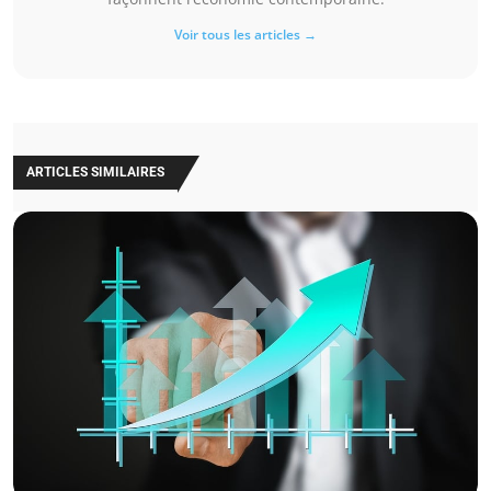
Voir tous les articles →
ARTICLES SIMILAIRES