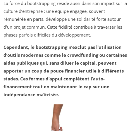
La force du bootstrapping réside aussi dans son impact sur la
culture d’entreprise : une équipe engagée, souvent
rémunérée en parts, développe une solidarité forte autour
d’un projet commun. Cette fidélité contribue à traverser les
phases parfois difficiles du développement.
Cependant, le bootstrapping n’exclut pas l’utilisation
d’outils modernes comme le crowdfunding ou certaines
aides publiques qui, sans diluer le capital, peuvent
apporter un coup de pouce financier utile à différents
stades. Ces formes d’appui complètent l’auto-
financement tout en maintenant le cap sur une
indépendance maîtrisée.