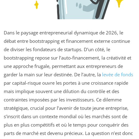
Dans le paysage entrepreneurial dynamique de 2026, le
débat entre bootstrapping et financement externe continue
de diviser les fondateurs de startups. D’un côté, le
bootstrapping repose sur l’auto-financement, la créativité et
une approche frugale, permettant aux entrepreneurs de
garder la main sur leur destinée. De l’autre, la
levée de fonds
par capital-risque ouvre les portes à une croissance rapide
mais implique souvent une dilution du contrôle et des
contraintes imposées par les investisseurs. Ce dilemme
stratégique, crucial pour l’avenir de toute jeune entreprise,
s’inscrit dans un contexte mondial où les marchés sont de
plus en plus compétitifs et où le temps pour conquérir des
parts de marché est devenu précieux. La question n’est donc