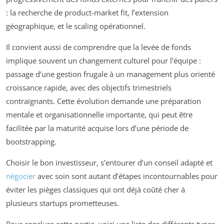
: la recherche de product-market fit, l’extension
géographique, et le scaling opérationnel.
Il convient aussi de comprendre que la levée de fonds
implique souvent un changement culturel pour l’équipe :
passage d’une gestion frugale à un management plus orienté
croissance rapide, avec des objectifs trimestriels
contraignants. Cette évolution demande une préparation
mentale et organisationnelle importante, qui peut être
facilitée par la maturité acquise lors d’une période de
bootstrapping.
Choisir le bon investisseur, s’entourer d’un conseil adapté et
négocier
avec soin sont autant d’étapes incontournables pour
éviter les pièges classiques qui ont déjà coûté cher à
plusieurs startups prometteuses.
Pour conclure cette partie, voici une liste des différents types