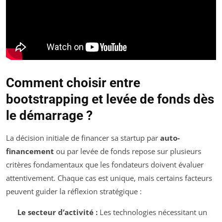
Comment choisir entre
bootstrapping et levée de fonds dès
le démarrage ?
La décision initiale de financer sa startup par
auto-
financement
ou par levée de fonds repose sur plusieurs
critères fondamentaux que les fondateurs doivent évaluer
attentivement. Chaque cas est unique, mais certains facteurs
peuvent guider la réflexion stratégique :
Le secteur d’activité :
Les technologies nécessitant un