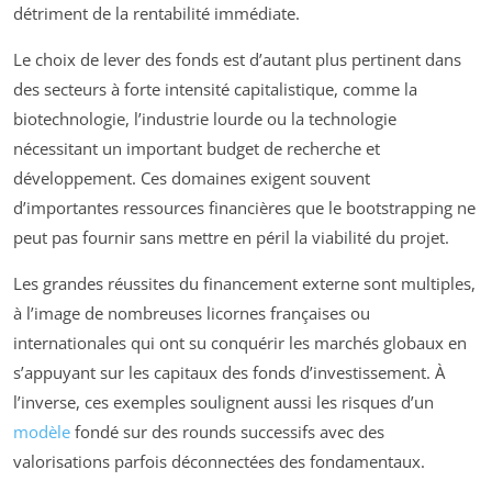
détriment de la rentabilité immédiate.
Le choix de lever des fonds est d’autant plus pertinent dans
des secteurs à forte intensité capitalistique, comme la
biotechnologie, l’industrie lourde ou la technologie
nécessitant un important budget de recherche et
développement. Ces domaines exigent souvent
d’importantes ressources financières que le bootstrapping ne
peut pas fournir sans mettre en péril la viabilité du projet.
Les grandes réussites du financement externe sont multiples,
à l’image de nombreuses licornes françaises ou
internationales qui ont su conquérir les marchés globaux en
s’appuyant sur les capitaux des fonds d’investissement. À
l’inverse, ces exemples soulignent aussi les risques d’un
modèle
fondé sur des rounds successifs avec des
valorisations parfois déconnectées des fondamentaux.