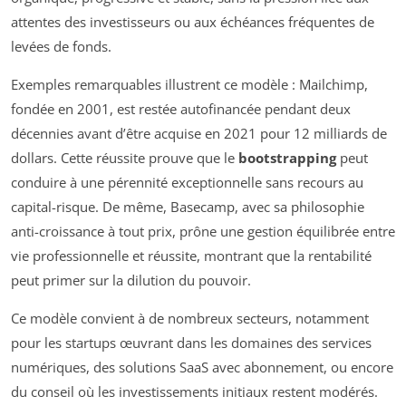
attentes des investisseurs ou aux échéances fréquentes de
levées de fonds.
Exemples remarquables illustrent ce modèle : Mailchimp,
fondée en 2001, est restée autofinancée pendant deux
décennies avant d’être acquise en 2021 pour 12 milliards de
dollars. Cette réussite prouve que le
bootstrapping
peut
conduire à une pérennité exceptionnelle sans recours au
capital-risque. De même, Basecamp, avec sa philosophie
anti-croissance à tout prix, prône une gestion équilibrée entre
vie professionnelle et réussite, montrant que la rentabilité
peut primer sur la dilution du pouvoir.
Ce modèle convient à de nombreux secteurs, notamment
pour les startups œuvrant dans les domaines des services
numériques, des solutions SaaS avec abonnement, ou encore
du conseil où les investissements initiaux restent modérés.