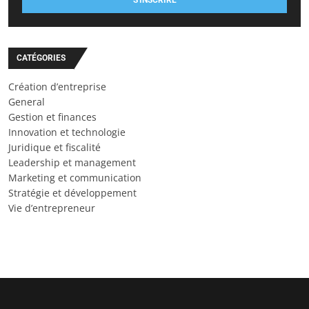
S'INSCRIRE
CATÉGORIES
Création d’entreprise
General
Gestion et finances
Innovation et technologie
Juridique et fiscalité
Leadership et management
Marketing et communication
Stratégie et développement
Vie d’entrepreneur