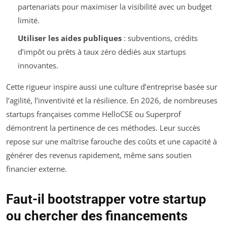
partenariats pour maximiser la visibilité avec un budget
limité.
Utiliser les aides publiques
: subventions, crédits
d’impôt ou prêts à taux zéro dédiés aux startups
innovantes.
Cette rigueur inspire aussi une culture d’entreprise basée sur
l’agilité, l’inventivité et la résilience. En 2026, de nombreuses
startups françaises comme HelloCSE ou Superprof
démontrent la pertinence de ces méthodes. Leur succès
repose sur une maîtrise farouche des coûts et une capacité à
générer des revenus rapidement, même sans soutien
financier externe.
Faut-il bootstrapper votre startup
ou chercher des financements