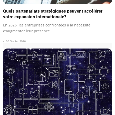
Quels partenariats stratégiques peuvent accélérer
votre expansion internationale?
En 2026, les entreprises confrontées à la nécessité
d’augmenter leur présence…
20 février 2026