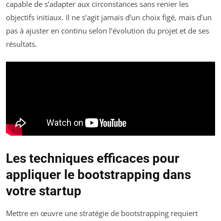
capable de s’adapter aux circonstances sans renier les
objectifs initiaux. Il ne s’agit jamais d’un choix figé, mais d’un
pas à ajuster en continu selon l’évolution du projet et de ses
résultats.
Les techniques efficaces pour
appliquer le bootstrapping dans
votre startup
Mettre en œuvre une stratégie de bootstrapping requiert