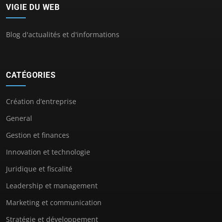
VIGIE DU WEB
Blog d'actualités et d'informations
CATÉGORIES
Création d’entreprise
General
Gestion et finances
Innovation et technologie
Juridique et fiscalité
Leadership et management
Marketing et communication
Stratégie et développement