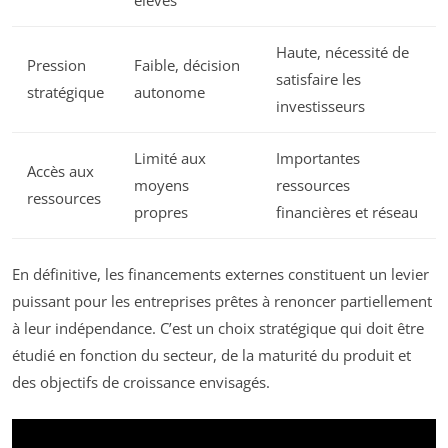
Haute, nécessité de
Pression
Faible, décision
satisfaire les
stratégique
autonome
investisseurs
Limité aux
Importantes
Accès aux
moyens
ressources
ressources
propres
financières et réseau
En définitive, les financements externes constituent un levier
puissant pour les entreprises prêtes à renoncer partiellement
à leur indépendance. C’est un choix stratégique qui doit être
étudié en fonction du secteur, de la maturité du produit et
des objectifs de croissance envisagés.