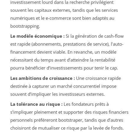
investissement lourd dans la recherche privilégient
souvent les capitaux externes, tandis que les services
numériques et le e-commerce sont bien adaptés au
bootstrapping.
Le modèle économique :
Si la génération de cash-flow
est rapide (abonnements, prestations de service), l’auto-
financement devient viable. En revanche, un modèle
nécessitant du temps avant d’atteindre la rentabilité
pourra bénéficier d’investissements pour tenir le cap.
Les ambitions de croissance :
Une croissance rapide
destinée à capturer un marché concurrentiel impose
souvent d’impliquer les investisseurs externes.
La tolérance au risque :
Les fondateurs prêts à
s’impliquer pleinement et supporter des risques financiers
personnels préféreront bootstraper, tandis que d’autres
choisiront de mutualiser ce risque par la levée de fonds.