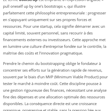
pull oneself up by one’s bootstraps », qui illustre
parfaitement cette philosophie entrepreneuriale : progresser
en s’appuyant uniquement sur ses propres forces et
ressources. Pour une startup, cela signifie démarrer avec un
capital limité, souvent personnel, sans recourir à des
financements externes ou investisseurs. Cette approche met
en lumière une culture d’entreprise fondée sur le contrôle, la
maîtrise des coûts et l’innovation pragmatique.
Prendre le chemin du bootstrapping oblige le fondateur à
concentrer ses efforts sur la génération rapide de revenus,
souvent par le biais d’un MVP (Minimum Viable Product) pour
tester le marché à moindre coût. Cette discipline pousse à
une gestion rigoureuse des finances, nécessitant une analyse
fine des dépenses et une allocation optimale des ressources
disponibles. La conséquence directe est une croissance
organique, progressive et stable, sans la pression liée aux