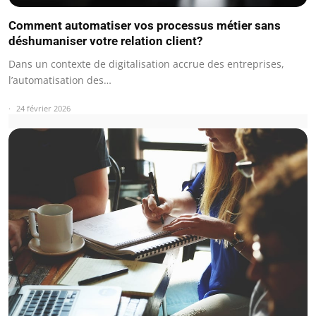
Comment automatiser vos processus métier sans
déshumaniser votre relation client?
Dans un contexte de digitalisation accrue des entreprises,
l’automatisation des…
24 février 2026