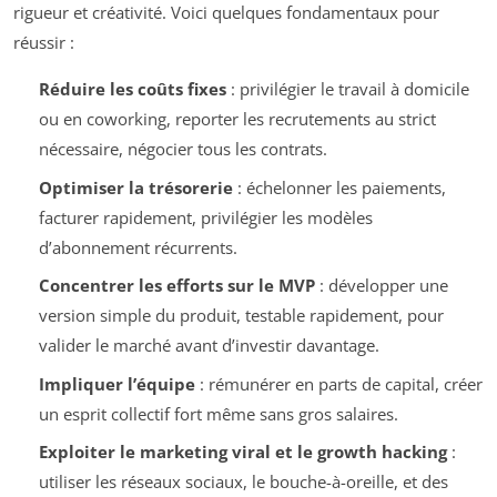
rigueur et créativité. Voici quelques fondamentaux pour
réussir :
Réduire les coûts fixes
: privilégier le travail à domicile
ou en coworking, reporter les recrutements au strict
nécessaire, négocier tous les contrats.
Optimiser la trésorerie
: échelonner les paiements,
facturer rapidement, privilégier les modèles
d’abonnement récurrents.
Concentrer les efforts sur le MVP
: développer une
version simple du produit, testable rapidement, pour
valider le marché avant d’investir davantage.
Impliquer l’équipe
: rémunérer en parts de capital, créer
un esprit collectif fort même sans gros salaires.
Exploiter le marketing viral et le growth hacking
:
utiliser les réseaux sociaux, le bouche-à-oreille, et des