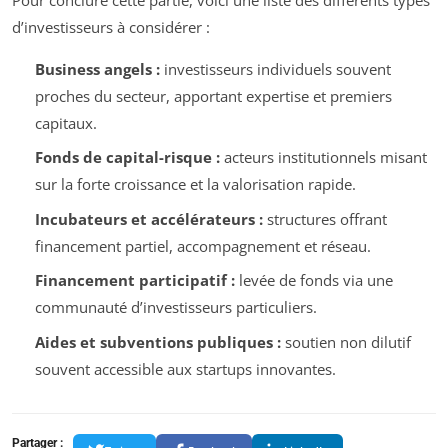
d’investisseurs à considérer :
Business angels :
investisseurs individuels souvent
proches du secteur, apportant expertise et premiers
capitaux.
Fonds de capital-risque :
acteurs institutionnels misant
sur la forte croissance et la valorisation rapide.
Incubateurs et accélérateurs :
structures offrant
financement partiel, accompagnement et réseau.
Financement participatif :
levée de fonds via une
communauté d’investisseurs particuliers.
Aides et subventions publiques :
soutien non dilutif
souvent accessible aux startups innovantes.
Partager :