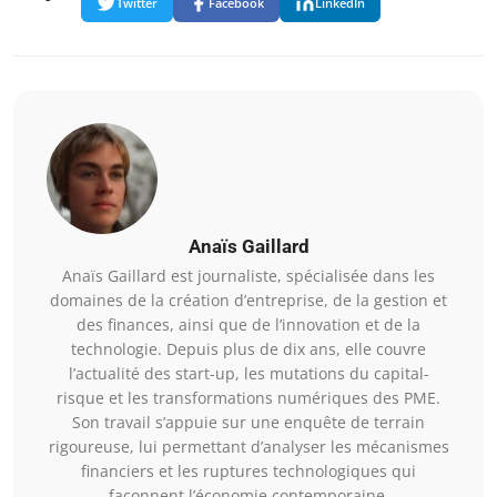
Twitter
Facebook
LinkedIn
Anaïs Gaillard
Anaïs Gaillard est journaliste, spécialisée dans les
domaines de la création d’entreprise, de la gestion et
des finances, ainsi que de l’innovation et de la
technologie. Depuis plus de dix ans, elle couvre
l’actualité des start-up, les mutations du capital-
risque et les transformations numériques des PME.
Son travail s’appuie sur une enquête de terrain
rigoureuse, lui permettant d’analyser les mécanismes
financiers et les ruptures technologiques qui
façonnent l’économie contemporaine.