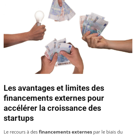
Les avantages et limites des
financements externes pour
accélérer la croissance des
startups
Le recours à des
financements externes
par le biais du