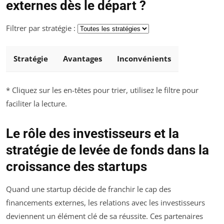
externes dès le départ ?
Filtrer par stratégie :
Stratégie
Avantages
Inconvénients
* Cliquez sur les en-têtes pour trier, utilisez le filtre pour
faciliter la lecture.
Le rôle des investisseurs et la
stratégie de levée de fonds dans la
croissance des startups
Quand une startup décide de franchir le cap des
financements externes, les relations avec les investisseurs
deviennent un élément clé de sa réussite. Ces partenaires