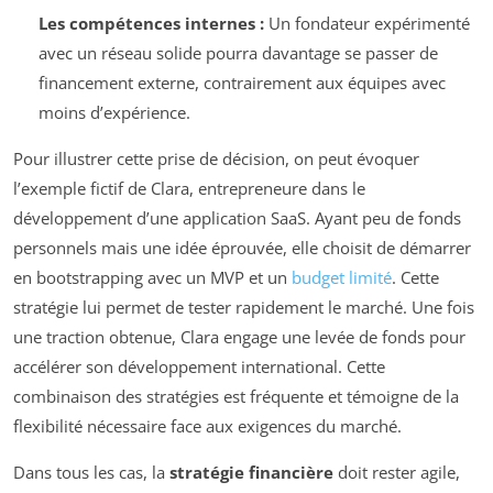
Les compétences internes :
Un fondateur expérimenté
avec un réseau solide pourra davantage se passer de
financement externe, contrairement aux équipes avec
moins d’expérience.
Pour illustrer cette prise de décision, on peut évoquer
l’exemple fictif de Clara, entrepreneure dans le
développement d’une application SaaS. Ayant peu de fonds
personnels mais une idée éprouvée, elle choisit de démarrer
en bootstrapping avec un MVP et un
budget limité
. Cette
stratégie lui permet de tester rapidement le marché. Une fois
une traction obtenue, Clara engage une levée de fonds pour
accélérer son développement international. Cette
combinaison des stratégies est fréquente et témoigne de la
flexibilité nécessaire face aux exigences du marché.
Dans tous les cas, la
stratégie financière
doit rester agile,