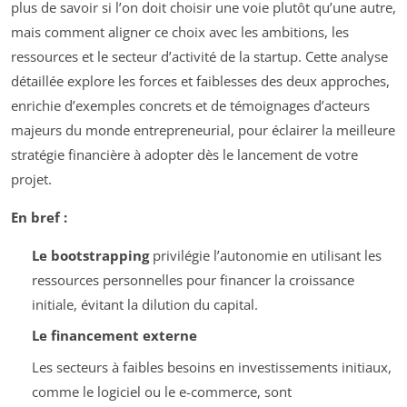
plus de savoir si l’on doit choisir une voie plutôt qu’une autre,
mais comment aligner ce choix avec les ambitions, les
ressources et le secteur d’activité de la startup. Cette analyse
détaillée explore les forces et faiblesses des deux approches,
enrichie d’exemples concrets et de témoignages d’acteurs
majeurs du monde entrepreneurial, pour éclairer la meilleure
stratégie financière à adopter dès le lancement de votre
projet.
En bref :
Le bootstrapping
privilégie l’autonomie en utilisant les
ressources personnelles pour financer la croissance
initiale, évitant la dilution du capital.
Le financement externe
Les secteurs à faibles besoins en investissements initiaux,
comme le logiciel ou le e-commerce, sont