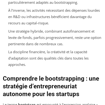
particulièrement adaptés au bootstrapping.
À l’inverse, les activités nécessitant des dépenses lourdes
en R&D ou infrastructures bénéficient davantage du
recours au capital-risque.
Une stratégie hybride, combinant autofinancement et
levée de fonds, parfois progressivement, reste une option
pertinente dans de nombreux cas.
La discipline financière, la créativité et la capacité
d’adaptation sont des qualités clés dans toutes les
approches.
Comprendre le bootstrapping : une
stratégie d’entrepreneuriat
autonome pour les startups
Le terme
bootstrap
est emprunté à l’expression anglaise «