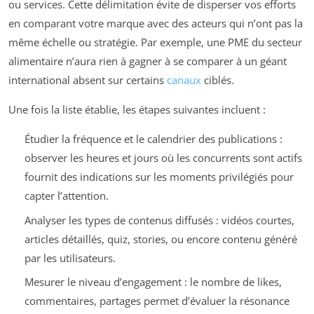
ou services. Cette délimitation évite de disperser vos efforts
en comparant votre marque avec des acteurs qui n’ont pas la
même échelle ou stratégie. Par exemple, une PME du secteur
alimentaire n’aura rien à gagner à se comparer à un géant
international absent sur certains
canaux
ciblés.
Une fois la liste établie, les étapes suivantes incluent :
Étudier la fréquence et le calendrier des publications :
observer les heures et jours où les concurrents sont actifs
fournit des indications sur les moments privilégiés pour
capter l’attention.
Analyser les types de contenus diffusés : vidéos courtes,
articles détaillés, quiz, stories, ou encore contenu généré
par les utilisateurs.
Mesurer le niveau d’engagement : le nombre de likes,
commentaires, partages permet d’évaluer la résonance