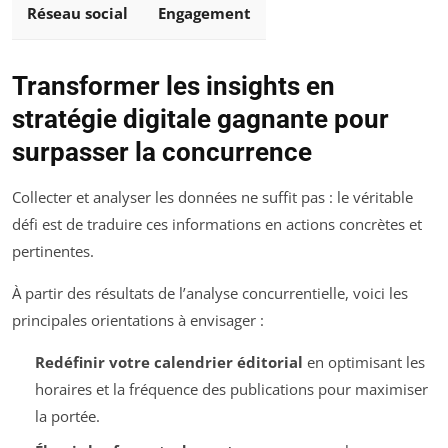
Réseau social
Engagement
Transformer les insights en
stratégie digitale gagnante pour
surpasser la concurrence
Collecter et analyser les données ne suffit pas : le véritable
défi est de traduire ces informations en actions concrètes et
pertinentes.
À partir des résultats de l’analyse concurrentielle, voici les
principales orientations à envisager :
Redéfinir votre calendrier éditorial
en optimisant les
horaires et la fréquence des publications pour maximiser
la portée.