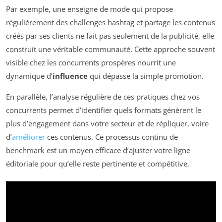
Par exemple, une enseigne de mode qui propose
régulièrement des challenges hashtag et partage les contenus
créés par ses clients ne fait pas seulement de la publicité, elle
construit une véritable communauté. Cette approche souvent
visible chez les concurrents prospères nourrit une
dynamique d’
influence
qui dépasse la simple promotion.
En parallèle, l’analyse régulière de ces pratiques chez vos
concurrents permet d’identifier quels formats génèrent le
plus d’engagement dans votre secteur et de répliquer, voire
d’
améliorer
ces contenus. Ce processus continu de
benchmark est un moyen efficace d’ajuster votre ligne
éditoriale pour qu’elle reste pertinente et compétitive.