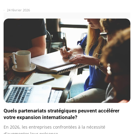
24 février 2026
Quels partenariats stratégiques peuvent accélérer
votre expansion internationale?
En 2026, les entreprises confrontées à la nécessité
d’augmenter leur présence…