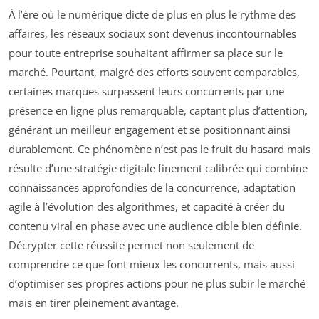
À l’ère où le numérique dicte de plus en plus le rythme des
affaires, les réseaux sociaux sont devenus incontournables
pour toute entreprise souhaitant affirmer sa place sur le
marché. Pourtant, malgré des efforts souvent comparables,
certaines marques surpassent leurs concurrents par une
présence en ligne plus remarquable, captant plus d’attention,
générant un meilleur engagement et se positionnant ainsi
durablement. Ce phénomène n’est pas le fruit du hasard mais
résulte d’une stratégie digitale finement calibrée qui combine
connaissances approfondies de la concurrence, adaptation
agile à l’évolution des algorithmes, et capacité à créer du
contenu viral en phase avec une audience cible bien définie.
Décrypter cette réussite permet non seulement de
comprendre ce que font mieux les concurrents, mais aussi
d’optimiser ses propres actions pour ne plus subir le marché
mais en tirer pleinement avantage.