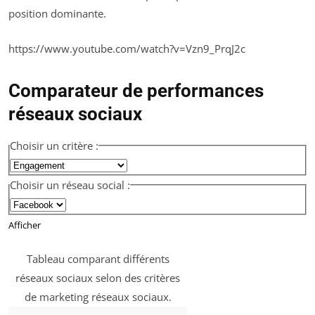
position dominante.
https://www.youtube.com/watch?v=Vzn9_PrqJ2c
Comparateur de performances
réseaux sociaux
Choisir un critère :
Choisir un réseau social :
Afficher
Tableau comparant différents
réseaux sociaux selon des critères
de marketing réseaux sociaux.