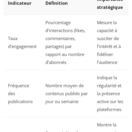
Indicateur
Définition
stratégique
Pourcentage
Mesure la
d’interactions (likes,
capacité à
Taux
commentaires,
susciter de
d’engagement
partages) par
l’intérêt et à
rapport au nombre
fidéliser
d’abonnés
l’audience
Indique la
Fréquence
Nombre moyen de
régularité et
des
contenus publiés par
la présence
publications
jour ou semaine
active sur les
plateformes
Montre la