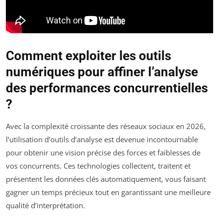
Comment exploiter les outils
numériques pour affiner l’analyse
des performances concurrentielles
?
Avec la complexité croissante des réseaux sociaux en 2026,
l’utilisation d’outils d’analyse est devenue incontournable
pour obtenir une vision précise des forces et faiblesses de
vos concurrents. Ces technologies collectent, traitent et
présentent les données clés automatiquement, vous faisant
gagner un temps précieux tout en garantissant une meilleure
qualité d’interprétation.