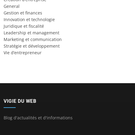
General
Gestion et finances
Innovation et technologie
Juridique et fiscalité
Leadership et management
Marketing et communication
Stratégie et développement
Vie d’entrepreneur
VIGIE DU WEB
Blog d'actualités et d'informations