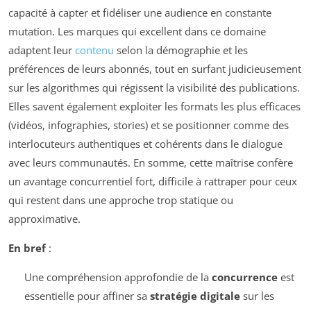
capacité à capter et fidéliser une audience en constante
mutation. Les marques qui excellent dans ce domaine
adaptent leur
contenu
selon la démographie et les
préférences de leurs abonnés, tout en surfant judicieusement
sur les algorithmes qui régissent la visibilité des publications.
Elles savent également exploiter les formats les plus efficaces
(vidéos, infographies, stories) et se positionner comme des
interlocuteurs authentiques et cohérents dans le dialogue
avec leurs communautés. En somme, cette maîtrise confère
un avantage concurrentiel fort, difficile à rattraper pour ceux
qui restent dans une approche trop statique ou
approximative.
En bref
:
Une compréhension approfondie de la
concurrence
est
essentielle pour affiner sa
stratégie digitale
sur les