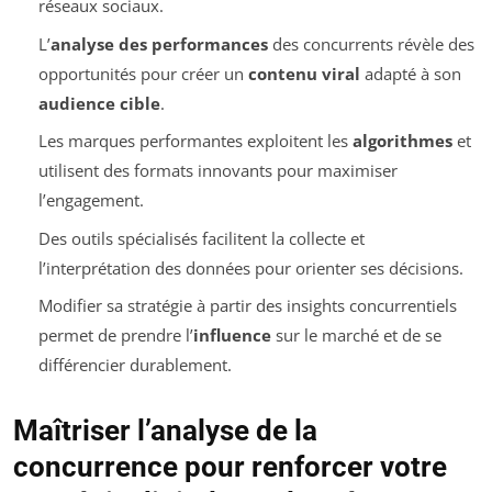
réseaux sociaux.
L’
analyse des performances
des concurrents révèle des
opportunités pour créer un
contenu viral
adapté à son
audience cible
.
Les marques performantes exploitent les
algorithmes
et
utilisent des formats innovants pour maximiser
l’engagement.
Des outils spécialisés facilitent la collecte et
l’interprétation des données pour orienter ses décisions.
Modifier sa stratégie à partir des insights concurrentiels
permet de prendre l’
influence
sur le marché et de se
différencier durablement.
Maîtriser l’analyse de la
concurrence pour renforcer votre