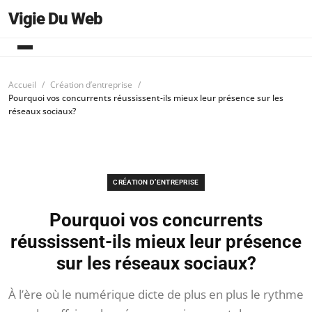
Vigie Du Web
Accueil
Création d’entreprise
Pourquoi vos concurrents réussissent-ils mieux leur présence sur les
réseaux sociaux?
CRÉATION D’ENTREPRISE
Pourquoi vos concurrents
réussissent-ils mieux leur présence
sur les réseaux sociaux?
À l’ère où le numérique dicte de plus en plus le rythme