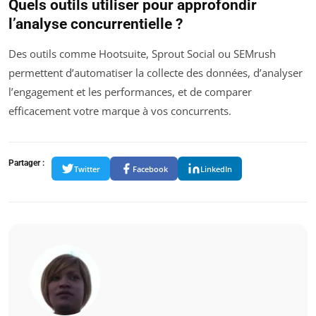
Quels outils utiliser pour approfondir
l’analyse concurrentielle ?
Des outils comme Hootsuite, Sprout Social ou SEMrush
permettent d’automatiser la collecte des données, d’analyser
l’engagement et les performances, et de comparer
efficacement votre marque à vos concurrents.
Partager :
Twitter
Facebook
LinkedIn