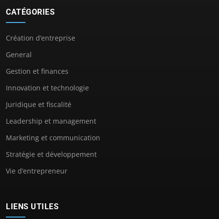
CATÉGORIES
Création d’entreprise
General
Gestion et finances
Innovation et technologie
Juridique et fiscalité
Leadership et management
Marketing et communication
Stratégie et développement
Vie d’entrepreneur
LIENS UTILES