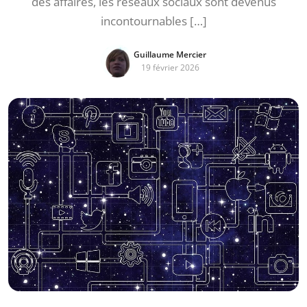
des affaires, les réseaux sociaux sont devenus
incontournables […]
Guillaume Mercier
19 février 2026