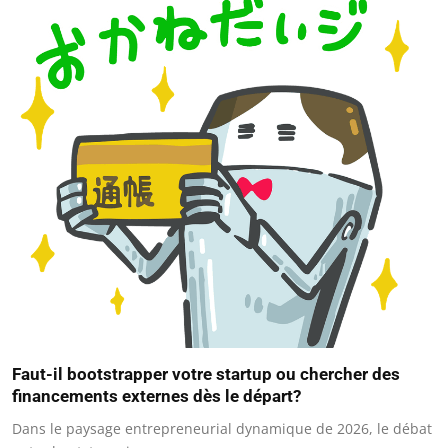
Faut-il bootstrapper votre startup ou chercher des
financements externes dès le départ?
Dans le paysage entrepreneurial dynamique de 2026, le débat