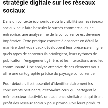
stratégie digitale sur les réseaux
sociaux
Dans un contexte économique où la visibilité sur les réseaux
sociaux peut faire basculer le succès commercial d’une
entreprise, une analyse fine de la concurrence est devenue
impérative. Cette pratique consiste à observer en détail la
manière dont vos rivaux développent leur présence en ligne :
quels types de contenus ils privilégient, leurs rythmes de
publication, l’engagement généré, et les interactions avec leur
communauté. Une analyse attentive de ces éléments vous
offre une cartographie précise du paysage concurrentiel.
Pour débuter, il est essentiel d’identifier clairement les
concurrents pertinents, c’est-à-dire ceux qui partagent le
même secteur d’activité, une audience similaire, et qui tirent
profit des réseaux sociaux pour promouvoir leurs produits