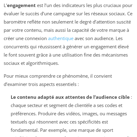
L’
engagement
est l’un des indicateurs les plus cruciaux pour
évaluer le succès d’une campagne sur les réseaux sociaux. Ce
baromètre reflète non seulement le degré d’attention suscité
par votre contenu, mais aussi la capacité de votre marque à
créer une connexion
authentique
avec son audience. Les
concurrents qui réussissent à générer un engagement élevé
le font souvent grâce à une utilisation fine des mécanismes
sociaux et algorithmiques.
Pour mieux comprendre ce phénomène, il convient
d’examiner trois aspects essentiels :
Le contenu adapté aux attentes de l’audience cible
:
chaque secteur et segment de clientèle a ses codes et
préférences. Produire des vidéos, images, ou messages
textuels qui résonnent avec ces spécificités est
fondamental. Par exemple, une marque de sport