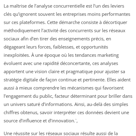
La maîtrise de l’analyse concurrentielle est l’un des leviers
clés qu’ignorent souvent les entreprises moins performantes
sur ces plateformes. Cette démarche consiste à décortiquer
méthodiquement l’activité des concurrents sur les réseaux
sociaux afin d’en tirer des enseignements précis, en
dégageant leurs forces, faiblesses, et opportunités
inexploitées. À une époque où les tendances marketing
évoluent avec une rapidité déconcertante, ces analyses
apportent une vision claire et pragmatique pour ajuster sa
stratégie digitale de façon continue et pertinente. Elles aident
aussi à mieux comprendre les mécanismes qui favorisent
l’engagement du public, facteur déterminant pour briller dans
un univers saturé d’informations. Ainsi, au-delà des simples
chiffres obtenus, savoir interpréter ces données devient une
source d’influence et d’innovation.`,
Une réussite sur les réseaux sociaux résulte aussi de la