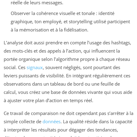
réelle de leurs messages.
Observer la cohérence visuelle et tonale : identité
graphique, ton employé, et storytelling utilisé participent
à la mémorisation et à la fidélisation.
L’analyse doit aussi prendre en compte l’usage des hashtags,
des mots-clés et des appels à l’action, qui influencent la
portée organique selon l’algorithme propre à chaque réseau
social. Ces
signaux
, souvent négligés, sont pourtant des
leviers puissants de visibilité. En intégrant régulièrement ces
observations dans un tableau de bord ou une feuille de
calcul, vous créez une base de données vivante qui vous aide
à ajuster votre plan d’action en temps réel.
Ce travail de comparaison ne doit cependant pas s’arrêter à la
simple collecte de
données
. La qualité réside dans la capacité
à interpréter les résultats pour dégager des tendances,