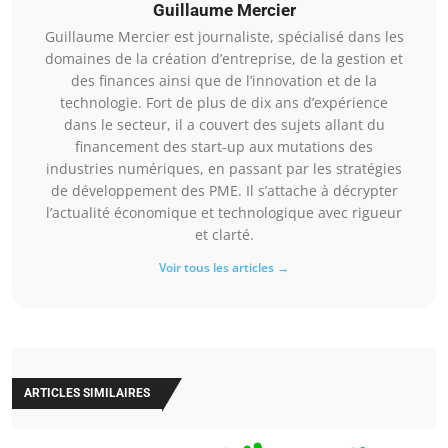
Guillaume Mercier
Guillaume Mercier est journaliste, spécialisé dans les
domaines de la création d’entreprise, de la gestion et
des finances ainsi que de l’innovation et de la
technologie. Fort de plus de dix ans d’expérience
dans le secteur, il a couvert des sujets allant du
financement des start-up aux mutations des
industries numériques, en passant par les stratégies
de développement des PME. Il s’attache à décrypter
l’actualité économique et technologique avec rigueur
et clarté.
Voir tous les articles →
ARTICLES SIMILAIRES