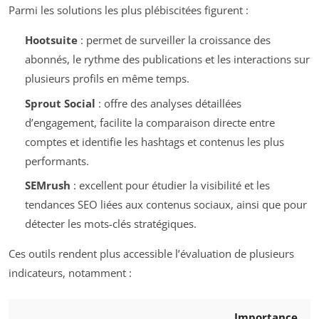
Parmi les solutions les plus plébiscitées figurent :
Hootsuite
: permet de surveiller la croissance des
abonnés, le rythme des publications et les interactions sur
plusieurs profils en même temps.
Sprout Social
: offre des analyses détaillées
d’engagement, facilite la comparaison directe entre
comptes et identifie les hashtags et contenus les plus
performants.
SEMrush
: excellent pour étudier la visibilité et les
tendances SEO liées aux contenus sociaux, ainsi que pour
détecter les mots-clés stratégiques.
Ces outils rendent plus accessible l’évaluation de plusieurs
indicateurs, notamment :
Importance