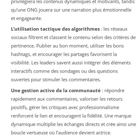
privilégiera les contenus dynamiques et motivants, tandis
qu’une ONG jouera sur une narration plus émotionnelle
et engageante.
L’utilisation tactique des algorithmes
: les réseaux
sociaux filtrent et classent le contenu selon des critères de
pertinence. Publier au bon moment, utiliser les bons
hashtags, et encourager les partages favorisent la
visibilité. Les leaders savent aussi intégrer des éléments
interactifs comme des sondages ou des questions
ouvertes pour stimuler les commentaires.
Une gestion active de la communauté
: répondre
rapidement aux commentaires, valoriser les retours
positifs, gérer les critiques avec professionnalisme
renforcent le lien et encouragent la fidélité. Une marque
dynamique multiplie les échanges directs et crée ainsi une
boucle vertueuse où l’audience devient actrice.