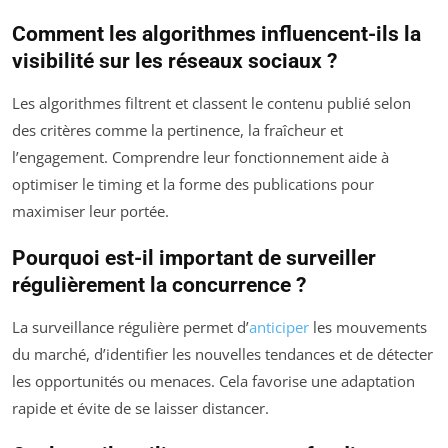
Comment les algorithmes influencent-ils la
visibilité sur les réseaux sociaux ?
Les algorithmes filtrent et classent le contenu publié selon
des critères comme la pertinence, la fraîcheur et
l’engagement. Comprendre leur fonctionnement aide à
optimiser le timing et la forme des publications pour
maximiser leur portée.
Pourquoi est-il important de surveiller
régulièrement la concurrence ?
La surveillance régulière permet d’
anticiper
les mouvements
du marché, d’identifier les nouvelles tendances et de détecter
les opportunités ou menaces. Cela favorise une adaptation
rapide et évite de se laisser distancer.