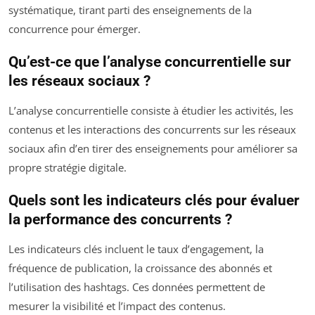
systématique, tirant parti des enseignements de la
concurrence pour émerger.
Qu’est-ce que l’analyse concurrentielle sur
les réseaux sociaux ?
L’analyse concurrentielle consiste à étudier les activités, les
contenus et les interactions des concurrents sur les réseaux
sociaux afin d’en tirer des enseignements pour améliorer sa
propre stratégie digitale.
Quels sont les indicateurs clés pour évaluer
la performance des concurrents ?
Les indicateurs clés incluent le taux d’engagement, la
fréquence de publication, la croissance des abonnés et
l’utilisation des hashtags. Ces données permettent de
mesurer la visibilité et l’impact des contenus.