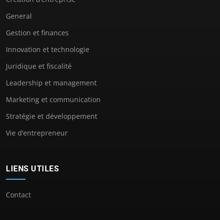
General
Gestion et finances
Innovation et technologie
Juridique et fiscalité
Leadership et management
Marketing et communication
Stratégie et développement
Vie d’entrepreneur
LIENS UTILES
Contact