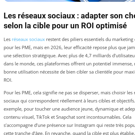
Les réseaux sociaux : adapter son ch
selon la cible pour un ROI optimisé
Les
réseaux sociaux
restent des piliers essentiels du marketing 
pour les PME, mais en 2026, leur efficacité repose plus que jam
une sélection stratégique. Avec plus de 4,7 milliards d’utilisateur
dans le monde, ces plateformes offrent un potentiel immense, 
bonne utilisation nécessite de bien cibler sa clientèle pour max
ROI.
Pour les PME, cela signifie ne pas se disperser, mais choisir les
sociaux qui correspondent réellement à leurs cibles et objectifs
exemple, pour toucher une audience jeune, dynamique et adep
contenu visuel, TikTok et Snapchat sont incontournables. Cela
s’accompagne d’une présence sur Instagram qui reste très popu
cette tranche d’âge. En revanche, quand la cible est plus établie