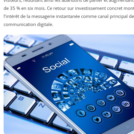
visiteurs, réduisant ainsi les abandons de panier et augmentant
de 35 % en six mois. Ce retour sur investissement concret mon
l’intérêt de la messagerie instantanée comme canal principal de
communication digitale.