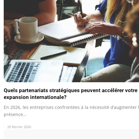
Quels partenariats stratégiques peuvent accélérer votre
expansion internationale?
En 2026, les entreprises confrontées à la nécessité d’augmenter 
présence…
20 février 2026