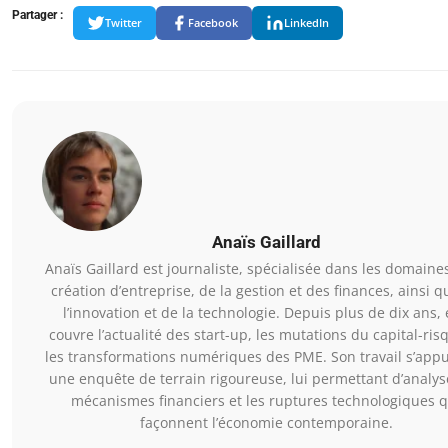
Partager :
Twitter
Facebook
LinkedIn
Anaïs Gaillard
Anaïs Gaillard est journaliste, spécialisée dans les domaines
création d’entreprise, de la gestion et des finances, ainsi 
l’innovation et de la technologie. Depuis plus de dix ans, 
couvre l’actualité des start-up, les mutations du capital-ris
les transformations numériques des PME. Son travail s’appu
une enquête de terrain rigoureuse, lui permettant d’analys
mécanismes financiers et les ruptures technologiques q
façonnent l’économie contemporaine.