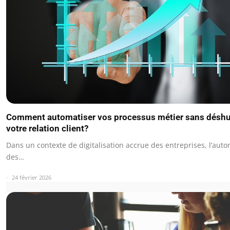
Comment automatiser vos processus métier sans désh
votre relation client?
Dans un contexte de digitalisation accrue des entreprises, l’auto
des…
24 février 2026