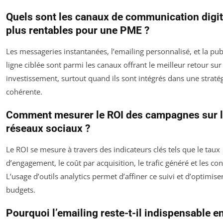
Quels sont les canaux de communication digit
plus rentables pour une PME ?
Les messageries instantanées, l’emailing personnalisé, et la pub
ligne ciblée sont parmi les canaux offrant le meilleur retour sur
investissement, surtout quand ils sont intégrés dans une straté
cohérente.
Comment mesurer le ROI des campagnes sur 
réseaux sociaux ?
Le ROI se mesure à travers des indicateurs clés tels que le taux
d’engagement, le coût par acquisition, le trafic généré et les co
L’usage d’outils analytics permet d’affiner ce suivi et d’optimiser
budgets.
Pourquoi l’emailing reste-t-il indispensable e