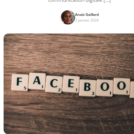
Anaïs Gaillard
2 janvier 2026