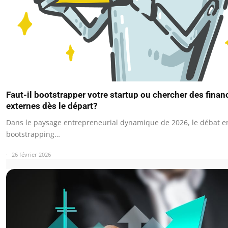
Faut-il bootstrapper votre startup ou chercher des fina
externes dès le départ?
Dans le paysage entrepreneurial dynamique de 2026, le débat e
bootstrapping…
26 février 2026