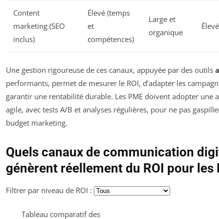
Content
Élevé (temps
Large et
marketing (SEO
et
Élevé
organique
inclus)
compétences)
Une gestion rigoureuse de ces canaux, appuyée par des outils
a
performants, permet de mesurer le ROI, d’adapter les campagn
garantir une rentabilité durable. Les PME doivent adopter une
agile, avec tests A/B et analyses régulières, pour ne pas gaspille
budget marketing.
Quels canaux de communication digi
génèrent réellement du ROI pour les
Filtrer par niveau de ROI :
Tableau comparatif des