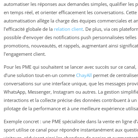
automatiser les réponses aux demandes simples, qualifier les 
en temps réel, et orienter efficacement les conversations. Cette
automatisation allège la charge des équipes commerciales et a
l’efficacité globale de la
relation client
. De plus, via ces plateform
possible d’envoyer des notifications push personnalisées telles
promotions, nouveautés, et rappels, augmentant ainsi signific
l’engagement client.
Pour les PME qui souhaitent se lancer avec succès sur ce canal,
d’une solution tout-en-un comme
ChayAll
permet de centraliser
conversations sur une interface unique, que les messages prov
WhatsApp, Messenger, Instagram ou autres. La gestion simplifi
interactions et la collecte précise des données contribuent à un
pilotage de la performance et à une meilleure expérience utilisa
Exemple concret : une PME spécialisée dans la vente en ligne d’a
sport utilise ce canal pour répondre instantanément aux questi