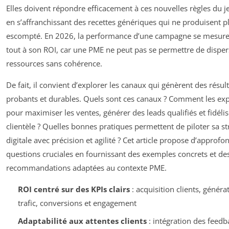
Elles doivent répondre efficacement à ces nouvelles règles du je
en s’affranchissant des recettes génériques qui ne produisent plu
escompté. En 2026, la performance d’une campagne se mesure
tout à son ROI, car une PME ne peut pas se permettre de disper
ressources sans cohérence.
De fait, il convient d’explorer les canaux qui génèrent des résul
probants et durables. Quels sont ces canaux ? Comment les exp
pour maximiser les ventes, générer des leads qualifiés et fidélis
clientèle ? Quelles bonnes pratiques permettent de piloter sa st
digitale avec précision et agilité ? Cet article propose d’approfo
questions cruciales en fournissant des exemples concrets et de
recommandations adaptées au contexte PME.
ROI centré sur des KPIs clairs
: acquisition clients, généra
trafic, conversions et engagement
Adaptabilité aux attentes clients
: intégration des feedb