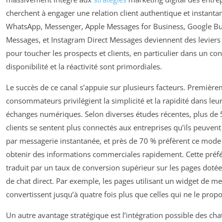
cherchent à engager une relation client authentique et instanta
WhatsApp, Messenger, Apple Messages for Business, Google Bu
Messages, et Instagram Direct Messages deviennent des leviers
pour toucher les prospects et clients, en particulier dans un con
disponibilité et la réactivité sont primordiales.
Le succès de ce canal s’appuie sur plusieurs facteurs. Première
consommateurs privilégient la simplicité et la rapidité dans leu
échanges numériques. Selon diverses études récentes, plus de
clients se sentent plus connectés aux entreprises qu’ils peuvent
par messagerie instantanée, et près de 70 % préfèrent ce mode
obtenir des informations commerciales rapidement. Cette préf
traduit par un taux de conversion supérieur sur les pages dotées
de chat direct. Par exemple, les pages utilisant un widget de m
convertissent jusqu’à quatre fois plus que celles qui ne le prop
Un autre avantage stratégique est l’intégration possible des ch