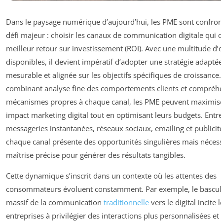
Dans le paysage numérique d’aujourd’hui, les PME sont confro
défi majeur : choisir les canaux de communication digitale qui o
meilleur retour sur investissement (ROI). Avec une multitude d’
disponibles, il devient impératif d’adopter une stratégie adapté
mesurable et alignée sur les objectifs spécifiques de croissance
combinant analyse fine des comportements clients et compréh
mécanismes propres à chaque canal, les PME peuvent maximise
impact marketing digital tout en optimisant leurs budgets. Entr
messageries instantanées, réseaux sociaux, emailing et publicité
chaque canal présente des opportunités singulières mais néces
maîtrise précise pour générer des résultats tangibles.
Cette dynamique s’inscrit dans un contexte où les attentes des
consommateurs évoluent constamment. Par exemple, le bascu
massif de la communication
traditionnelle
vers le digital incite 
entreprises à privilégier des interactions plus personnalisées e