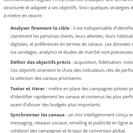
structurée et adaptée à ses objectifs. Voici quelques stratégies
à mettre en œuvre :
Analyser finement la cible
: il est indispensable d’identifi
clairement les personas clients, leurs attentes, leurs habitud
digitales, et préférences en termes de canaux. Les données r
via sondages, analytics et études de marché sont précieuses
Définir des objectifs précis
: acquisition, fidélisation, noto
Ces objectifs orientent le choix des indicateurs clés de perf
la sélection des canaux prioritaires.
Tester et itérer
: mettre en place des campagnes pilotes p
d’identifier rapidement les canaux et contenus les plus perf
avant d’allouer des budgets plus importants.
Synchroniser les canaux
: un mix intelligemment conçu e
messaging, réseaux sociaux, emailing et publicité en ligne 
cohésion des campagnes et le taux de conversion global.