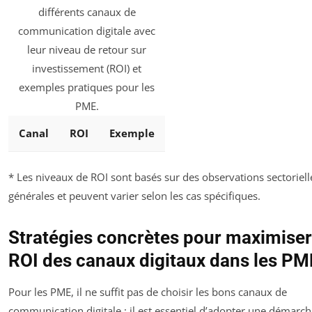
différents canaux de
communication digitale avec
leur niveau de retour sur
investissement (ROI) et
exemples pratiques pour les
PME.
Canal
ROI
Exemple
* Les niveaux de ROI sont basés sur des observations sectoriell
générales et peuvent varier selon les cas spécifiques.
Stratégies concrètes pour maximiser
ROI des canaux digitaux dans les PM
Pour les PME, il ne suffit pas de choisir les bons canaux de
communication digitale ; il est essentiel d’adopter une démarc