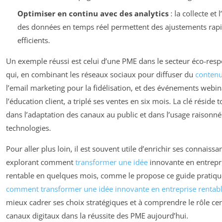
Optimiser en continu avec des analytics
: la collecte et 
des données en temps réel permettent des ajustements rapi
efficients.
Un exemple réussi est celui d’une PME dans le secteur éco-res
qui, en combinant les réseaux sociaux pour diffuser du
conten
l’email marketing pour la fidélisation, et des événements webin
l’éducation client, a triplé ses ventes en six mois. La clé réside 
dans l’adaptation des canaux au public et dans l’usage raisonné
technologies.
Pour aller plus loin, il est souvent utile d’enrichir ses connaiss
explorant comment
transformer une idée
innovante en entrepr
rentable en quelques mois, comme le propose ce guide pratiqu
comment transformer une idée innovante en entreprise rentab
mieux cadrer ses choix stratégiques et à comprendre le rôle cen
canaux digitaux dans la réussite des PME aujourd’hui.