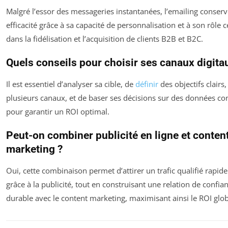
Malgré l’essor des messageries instantanées, l’emailing conser
efficacité grâce à sa capacité de personnalisation et à son rôle c
dans la fidélisation et l’acquisition de clients B2B et B2C.
Quels conseils pour choisir ses canaux digita
Il est essentiel d’analyser sa cible, de
définir
des objectifs clairs,
plusieurs canaux, et de baser ses décisions sur des données co
pour garantir un ROI optimal.
Peut-on combiner publicité en ligne et conten
marketing ?
Oui, cette combinaison permet d’attirer un trafic qualifié rapi
grâce à la publicité, tout en construisant une relation de confia
durable avec le content marketing, maximisant ainsi le ROI glob