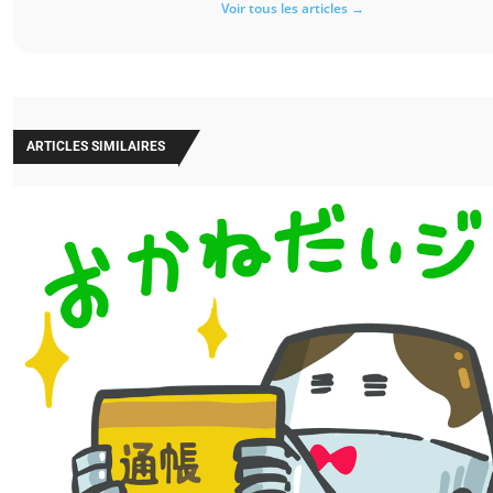
Voir tous les articles →
ARTICLES SIMILAIRES