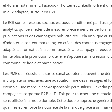
et 40 ans notamment, Facebook, Twitter et LinkedIn offrent un
mieux adaptée, surtout en B2B.
Le ROI sur les réseaux sociaux est aussi conditionné par l’usage 
analytics qui permettent de mesurer précisément les performa
publications et des campagnes publicitaires. Cela implique auss
d’adopter le content marketing, en créant des contenus engage
adaptés au format et à la communauté. Une campagne réussie 
limite plus à la promotion brute, elle s’appuie sur la création d
communauté fidèle et participative.
Les PME qui réussissent sur ce canal adoptent souvent une dé
multi-plateformes, avec une adaptation fine des messages et fo
exemple, une marque éco-responsable peut utiliser LinkedIn p
campagnes corporate B2B et TikTok pour toucher une clientèle
sensibilisée à la mode durable. Cette double approche génère d
qualifiés et renforce la notoriété de la marque grâce à un mark