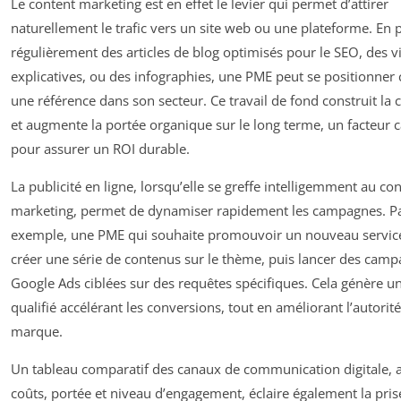
Le content marketing est en effet le levier qui permet d’attirer
naturellement le trafic vers un site web ou une plateforme. En 
régulièrement des articles de blog optimisés pour le SEO, des v
explicatives, ou des infographies, une PME peut se positionne
une référence dans son secteur. Ce travail de fond construit la 
et augmente la portée organique sur le long terme, un facteur c
pour assurer un ROI durable.
La publicité en ligne, lorsqu’elle se greffe intelligemment au co
marketing, permet de dynamiser rapidement les campagnes. P
exemple, une PME qui souhaite promouvoir un nouveau servic
créer une série de contenus sur le thème, puis lancer des cam
Google Ads ciblées sur des requêtes spécifiques. Cela génère un
qualifié accélérant les conversions, tout en améliorant l’autorité
marque.
Un tableau comparatif des canaux de communication digitale, a
coûts, portée et niveau d’engagement, éclaire également la pris