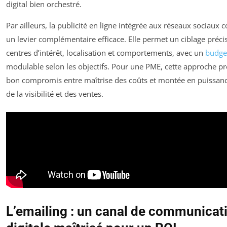
digital bien orchestré.
Par ailleurs, la publicité en ligne intégrée aux réseaux sociaux c
un levier complémentaire efficace. Elle permet un ciblage précis
centres d’intérêt, localisation et comportements, avec un
budge
modulable selon les objectifs. Pour une PME, cette approche p
bon compromis entre maîtrise des coûts et montée en puissanc
de la visibilité et des ventes.
L’emailing : un canal de communicat