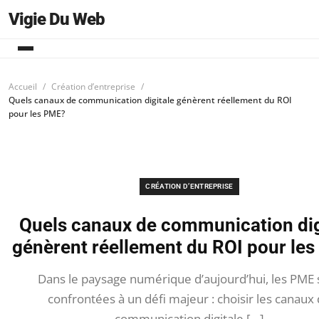
Vigie Du Web
Accueil
Création d’entreprise
Quels canaux de communication digitale génèrent réellement du ROI
pour les PME?
CRÉATION D’ENTREPRISE
Quels canaux de communication dig
génèrent réellement du ROI pour le
Dans le paysage numérique d’aujourd’hui, les PME 
confrontées à un défi majeur : choisir les canaux
communication digitale […]