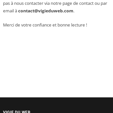
pas à nous contacter via notre
page de contact
ou par
email à
contact@vigieduweb.com
.
Merci de votre confiance et bonne lecture !
VIGIE DU WEB