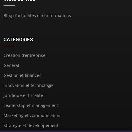
Blog d'actualités et d'informations
CATÉGORIES
Création d’entreprise
General
Gestion et finances
Innovation et technologie
Juridique et fiscalité
Leadership et management
Marketing et communication
Stratégie et développement