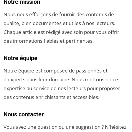
Notre mission
Nous nous efforçons de fournir des contenus de
qualité, bien documentés et utiles à nos lecteurs.
Chaque article est rédigé avec soin pour vous offrir
des informations fiables et pertinentes.
Notre équipe
Notre équipe est composée de passionnés et
d'experts dans leur domaine. Nous mettons notre
expertise au service de nos lecteurs pour proposer
des contenus enrichissants et accessibles.
Nous contacter
Vous avez une question ou une suggestion ? N'hésitez