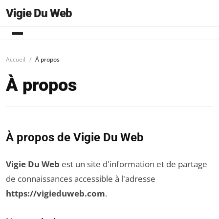
Vigie Du Web
Accueil
À propos
À propos
À propos de Vigie Du Web
Vigie Du Web
est un site d'information et de partage
de connaissances accessible à l'adresse
https://vigieduweb.com
.