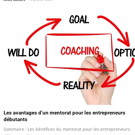
Les avantages d’un mentorat pour les entrepreneurs
débutants
Sommaire : Les bénéfices du mentorat pour les entrepreneurs