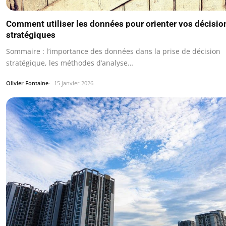
Comment utiliser les données pour orienter vos décisio
stratégiques
Sommaire : l’importance des données dans la prise de décision
stratégique, les méthodes d’analyse…
Olivier Fontaine
15 janvier 2026