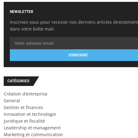
NEWSLETTER
Inscrivez-vous pour recevoir nos derniers articles directemen
dans votre boîte mail.
S'INSCRIRE
CATÉGORIES
Création d’entreprise
General
Gestion et finances
Innovation et technologie
Juridique et fiscalité
Leadership et management
Marketing et communication