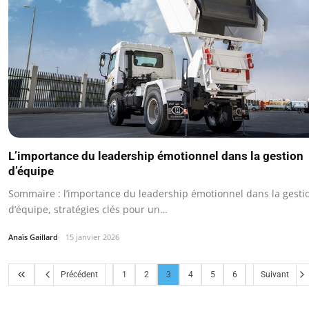
L’importance du leadership émotionnel dans la gestion
d’équipe
Sommaire : l’importance du leadership émotionnel dans la gesti
d’équipe, stratégies clés pour un…
Anaïs Gaillard
15 janvier 2026
Précédent
1
2
3
4
5
6
Suivant