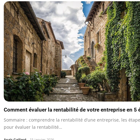
Comment évaluer la rentabilité de votre entreprise en 5 
Sommaire : comprendre la rentabilité d’une entreprise, les étape
pour évaluer la rentabilité…
Anaïs Gaillard
15 janvier 2026