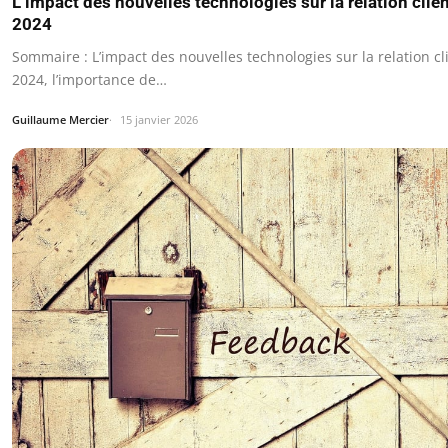
L’impact des nouvelles technologies sur la relation clie
2024
Sommaire : L’impact des nouvelles technologies sur la relation cl
2024, l’importance de…
Guillaume Mercier
15 janvier 2026