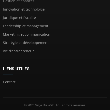
Gestion et finances
Innovation et technologie
Juridique et fiscalité
Leadership et management
Marketing et communication
Stratégie et développement
Vie d’entrepreneur
LIENS UTILES
Contact
© 2026 Vigie Du Web. Tous droits réservés.