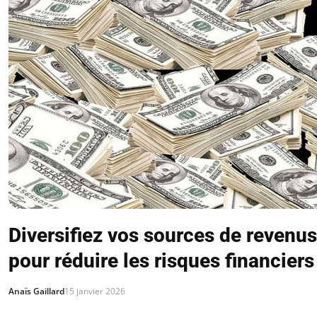
Diversifiez vos sources de revenus
pour réduire les risques financiers
Anaïs Gaillard
15 janvier 2026