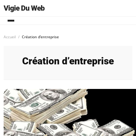
Vigie Du Web
Accueil
Création d’entreprise
Création d’entreprise