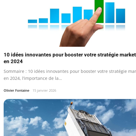
10 idées innovantes pour booster votre stratégie marke
en 2024
Sommaire : 10 idées innovantes pour booster votre stratégie ma
en 2024, l’importance de la…
Olivier Fontaine
15 janvier 2026