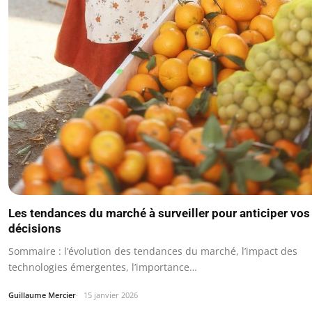
Les tendances du marché à surveiller pour anticiper vos
décisions
Sommaire : l’évolution des tendances du marché, l’impact des
technologies émergentes, l’importance…
Guillaume Mercier
15 janvier 2026