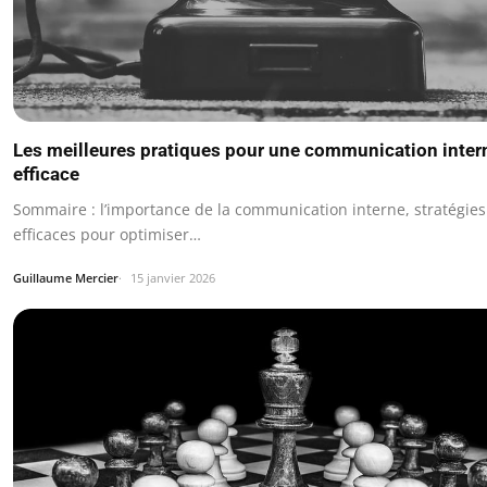
Les meilleures pratiques pour une communication inter
efficace
Sommaire : l’importance de la communication interne, stratégies
efficaces pour optimiser…
Guillaume Mercier
15 janvier 2026