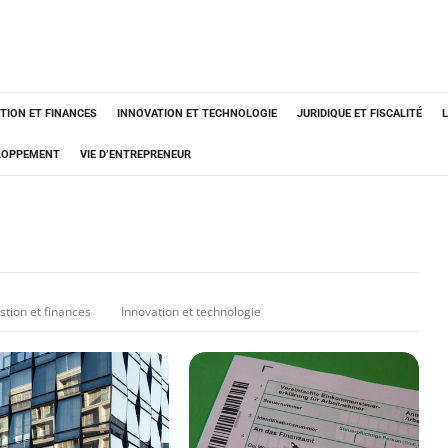
TION ET FINANCES
INNOVATION ET TECHNOLOGIE
JURIDIQUE ET FISCALITÉ
ELOPPEMENT
VIE D’ENTREPRENEUR
stion et finances
Innovation et technologie