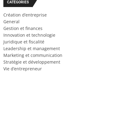
CATÉGORIES
Création d’entreprise
General
Gestion et finances
Innovation et technologie
Juridique et fiscalité
Leadership et management
Marketing et communication
Stratégie et développement
Vie d’entrepreneur