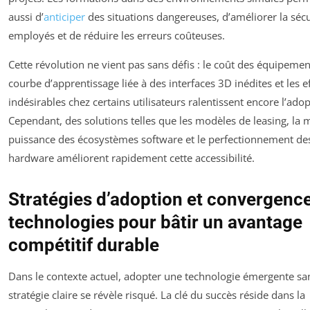
aussi d’
anticiper
des situations dangereuses, d’améliorer la sécu
employés et de réduire les erreurs coûteuses.
Cette révolution ne vient pas sans défis : le coût des équipement
courbe d’apprentissage liée à des interfaces 3D inédites et les e
indésirables chez certains utilisateurs ralentissent encore l’adop
Cependant, des solutions telles que les modèles de leasing, la
puissance des écosystèmes software et le perfectionnement de
hardware améliorent rapidement cette accessibilité.
Stratégies d’adoption et convergenc
technologies pour bâtir un avantage
compétitif durable
Dans le contexte actuel, adopter une technologie émergente sa
stratégie claire se révèle risqué. La clé du succès réside dans la