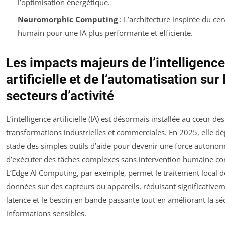
l’optimisation énergétique.
Neuromorphic Computing
: L’architecture inspirée du ce
humain pour une IA plus performante et efficiente.
Les impacts majeurs de l’intelligence
artificielle et de l’automatisation sur 
secteurs d’activité
L’intelligence artificielle (IA) est désormais installée au cœur des
transformations industrielles et commerciales. En 2025, elle dé
stade des simples outils d’aide pour devenir une force autono
d’exécuter des tâches complexes sans intervention humaine co
L’Edge AI Computing, par exemple, permet le traitement local d
données sur des capteurs ou appareils, réduisant significativem
latence et le besoin en bande passante tout en améliorant la sé
informations sensibles.