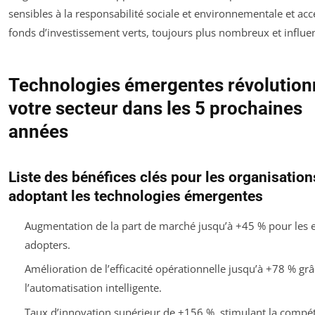
sensibles à la responsabilité sociale et environnementale et ac
fonds d’investissement verts, toujours plus nombreux et influen
Technologies émergentes révolution
votre secteur dans les 5 prochaines
années
Liste des bénéfices clés pour les organisation
adoptant les technologies émergentes
Augmentation de la part de marché jusqu’à +45 % pour les e
adopters.
Amélioration de l’efficacité opérationnelle jusqu’à +78 % grâ
l’automatisation intelligente.
Taux d’innovation supérieur de +156 %, stimulant la compéti