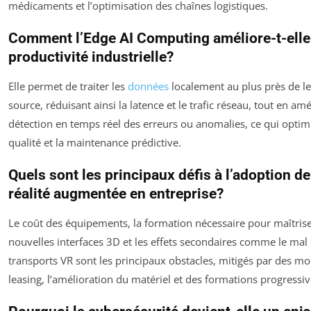
médicaments et l’optimisation des chaînes logistiques.
Comment l’Edge AI Computing améliore-t-elle
productivité industrielle?
Elle permet de traiter les
données
localement au plus près de l
source, réduisant ainsi la latence et le trafic réseau, tout en amé
détection en temps réel des erreurs ou anomalies, ce qui optimi
qualité et la maintenance prédictive.
Quels sont les principaux défis à l’adoption de
réalité augmentée en entreprise?
Le coût des équipements, la formation nécessaire pour maîtrise
nouvelles interfaces 3D et les effets secondaires comme le mal
transports VR sont les principaux obstacles, mitigés par des m
leasing, l’amélioration du matériel et des formations progressiv