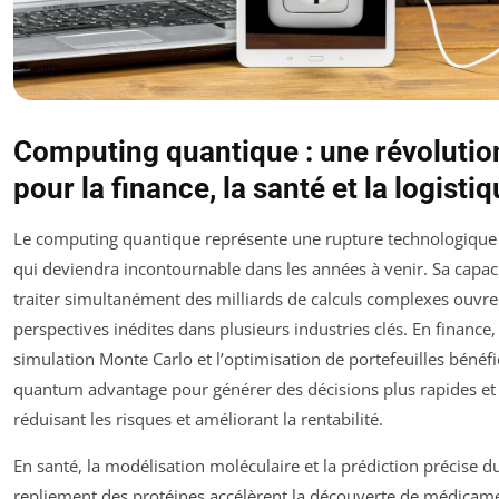
Computing quantique : une révolutio
pour la finance, la santé et la logisti
Le computing quantique représente une rupture technologique
qui deviendra incontournable dans les années à venir. Sa capac
traiter simultanément des milliards de calculs complexes ouvre
perspectives inédites dans plusieurs industries clés. En finance, 
simulation Monte Carlo et l’optimisation de portefeuilles bénéfi
quantum advantage pour générer des décisions plus rapides et 
réduisant les risques et améliorant la rentabilité.
En santé, la modélisation moléculaire et la prédiction précise d
repliement des protéines accélèrent la découverte de médicam