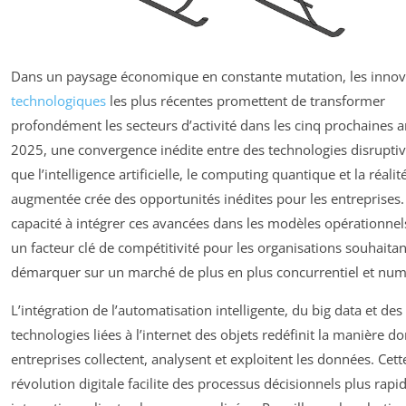
Dans un paysage économique en constante mutation, les innov
technologiques
les plus récentes promettent de transformer
profondément les secteurs d’activité dans les cinq prochaines 
2025, une convergence inédite entre des technologies disruptive
que l’intelligence artificielle, le computing quantique et la réalit
augmentée crée des opportunités inédites pour les entreprises.
capacité à intégrer ces avancées dans les modèles opérationnel
un facteur clé de compétitivité pour les organisations souhaitan
démarquer sur un marché de plus en plus concurrentiel et num
L’intégration de l’automatisation intelligente, du big data et des
technologies liées à l’internet des objets redéfinit la manière do
entreprises collectent, analysent et exploitent les données. Cett
révolution digitale facilite des processus décisionnels plus rapi