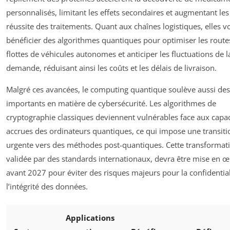
personnalisés, limitant les effets secondaires et augmentant les
réussite des traitements. Quant aux chaînes logistiques, elles v
bénéficier des algorithmes quantiques pour optimiser les route
flottes de véhicules autonomes et anticiper les fluctuations de l
demande, réduisant ainsi les coûts et les délais de livraison.
Malgré ces avancées, le computing quantique soulève aussi des
importants en matière de cybersécurité. Les algorithmes de
cryptographie classiques deviennent vulnérables face aux capac
accrues des ordinateurs quantiques, ce qui impose une transiti
urgente vers des méthodes post-quantiques. Cette transformat
validée par des standards internationaux, devra être mise en 
avant 2027 pour éviter des risques majeurs pour la confidential
l’intégrité des données.
Applications