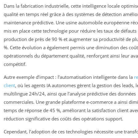
Dans la fabrication industrielle, cette intelligence locale optimis
qualité en temps réel grâce à des systèmes de détection amélio
maintenance prédictive. Une usine automobile européenne réc
mis en place cette technologie pour réduire les taux de défauts
production de près de 90 % et augmenter sa productivité de pl
%. Cette évolution a également permis une diminution des coût
opérationnels du département qualité, renforçant ainsi leur av
compétitif.
Autre exemple d’impact : l’automatisation intelligente dans la
r
client
, où les agents IA autonomes gèrent la gestion des leads, 
multilingue 24h/24, ainsi que l’analyse prédictive des données
commerciales. Une grande plateforme e-commerce a ainsi dim
temps de réponse de 45 %, améliorant la satisfaction client ave
réduction significative des coûts des opérations support.
Cependant, l’adoption de ces technologies nécessite une trans