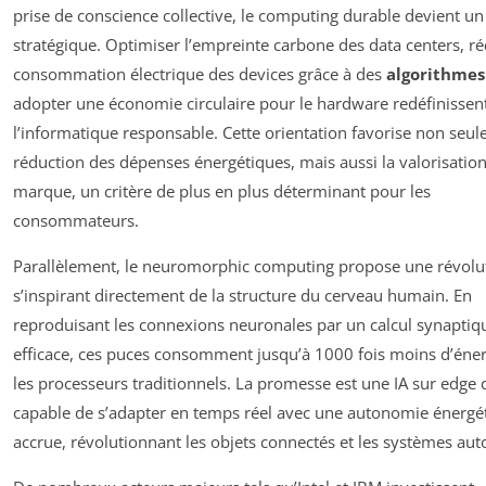
prise de conscience collective, le computing durable devient un
stratégique. Optimiser l’empreinte carbone des data centers, ré
consommation électrique des devices grâce à des
algorithmes
adopter une économie circulaire pour le hardware redéfinissen
l’informatique responsable. Cette orientation favorise non seul
réduction des dépenses énergétiques, mais aussi la valorisation
marque, un critère de plus en plus déterminant pour les
consommateurs.
Parallèlement, le neuromorphic computing propose une révolu
s’inspirant directement de la structure du cerveau humain. En
reproduisant les connexions neuronales par un calcul synaptiqu
efficace, ces puces consomment jusqu’à 1000 fois moins d’éne
les processeurs traditionnels. La promesse est une IA sur edge 
capable de s’adapter en temps réel avec une autonomie énergé
accrue, révolutionnant les objets connectés et les systèmes au