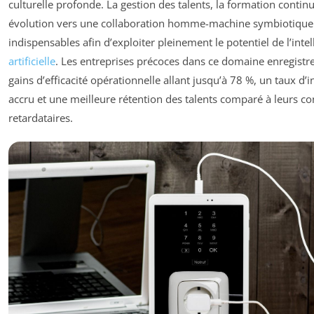
culturelle profonde. La gestion des talents, la formation contin
évolution vers une collaboration homme-machine symbiotique
indispensables afin d’exploiter pleinement le potentiel de l’intel
artificielle
. Les entreprises précoces dans ce domaine enregistr
gains d’efficacité opérationnelle allant jusqu’à 78 %, un taux d’
accru et une meilleure rétention des talents comparé à leurs c
retardataires.