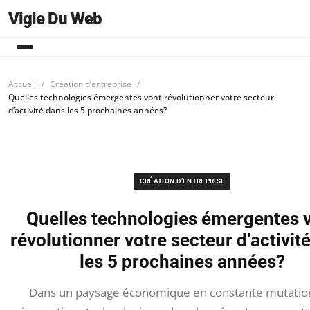
Vigie Du Web
Accueil
Création d’entreprise
Quelles technologies émergentes vont révolutionner votre secteur
d’activité dans les 5 prochaines années?
CRÉATION D’ENTREPRISE
Quelles technologies émergentes 
révolutionner votre secteur d’activit
les 5 prochaines années?
Dans un paysage économique en constante mutation