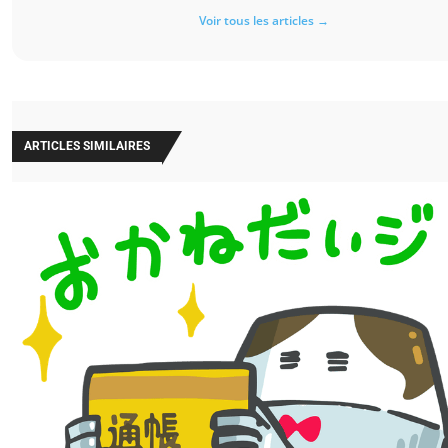
Voir tous les articles →
ARTICLES SIMILAIRES