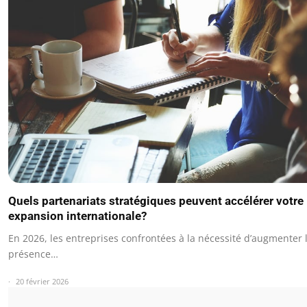
Quels partenariats stratégiques peuvent accélérer votre
expansion internationale?
En 2026, les entreprises confrontées à la nécessité d’augmenter 
présence…
20 février 2026