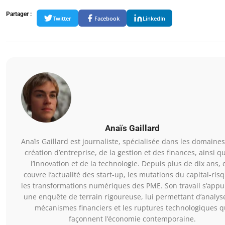
Partager :
Twitter
Facebook
LinkedIn
Anaïs Gaillard
Anaïs Gaillard est journaliste, spécialisée dans les domaines
création d’entreprise, de la gestion et des finances, ainsi q
l’innovation et de la technologie. Depuis plus de dix ans, e
couvre l’actualité des start-up, les mutations du capital-ris
les transformations numériques des PME. Son travail s’appu
une enquête de terrain rigoureuse, lui permettant d’analyse
mécanismes financiers et les ruptures technologiques q
façonnent l’économie contemporaine.