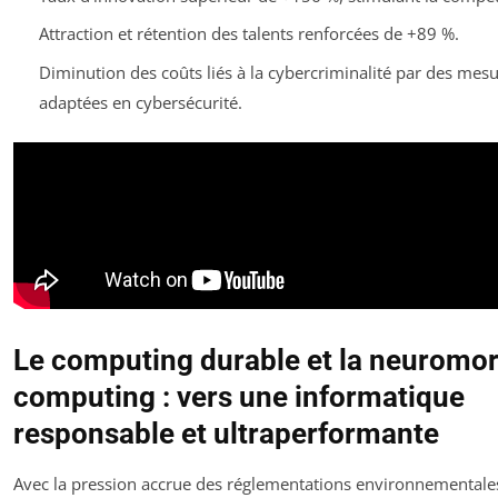
Attraction et rétention des talents renforcées de +89 %.
Diminution des coûts liés à la cybercriminalité par des mes
adaptées en cybersécurité.
Le computing durable et la neuromo
computing : vers une informatique
responsable et ultraperformante
Avec la pression accrue des réglementations environnementale