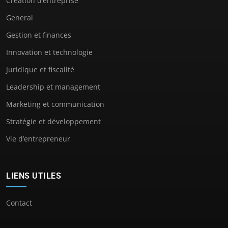
Création d’entreprise
General
Gestion et finances
Innovation et technologie
Juridique et fiscalité
Leadership et management
Marketing et communication
Stratégie et développement
Vie d’entrepreneur
LIENS UTILES
Contact