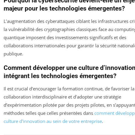
Pourquoi la cybersécurité devient-elle un enj
majeur pour les technologies émergentes?
L’augmentation des cyberattaques ciblant les infrastructures cri
la vulnérabilité des cryptographies classiques face au computin
quantique imposent des investissements significatifs et des
collaborations internationales pour garantir la sécurité national
publique.
Comment développer une culture d’innovatio
intégrant les technologies émergentes?
Il est crucial d’encourager la formation continue, de favoriser la
collaboration interdisciplinaire et d’adopter une stratégie
d’expérimentation pilotée par des projets pilotes, en s’appuyan
méthodes telles que celles présentées dans
comment développ
culture d’innovation au sein de votre entreprise
.