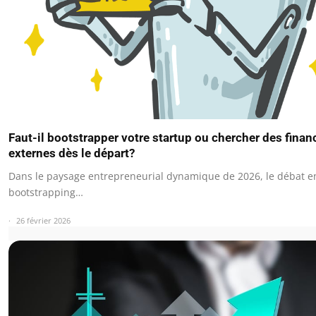
Faut-il bootstrapper votre startup ou chercher des fina
externes dès le départ?
Dans le paysage entrepreneurial dynamique de 2026, le débat e
bootstrapping…
26 février 2026