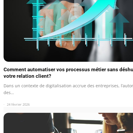
Comment automatiser vos processus métier sans désh
votre relation client?
Dans un contexte de digitalisation accrue des entreprises, l’auto
des…
24 février 2026