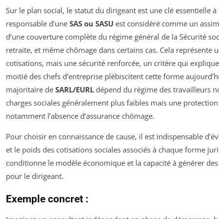
Sur le plan social, le statut du dirigeant est une clé essentielle
responsable d’une
SAS ou SASU
est considéré comme un assimil
d’une couverture complète du régime général de la Sécurité soci
retraite, et même chômage dans certains cas. Cela représente u
cotisations, mais une sécurité renforcée, un critère qui expliqu
moitié des chefs d’entreprise plébiscitent cette forme aujourd’h
majoritaire de
SARL/EURL
dépend du régime des travailleurs no
charges sociales généralement plus faibles mais une protection
notamment l’absence d’assurance chômage.
Pour choisir en connaissance de cause, il est indispensable d’éva
et le poids des cotisations sociales associés à chaque forme jur
conditionne le modèle économique et la capacité à générer des 
pour le dirigeant.
Exemple concret :