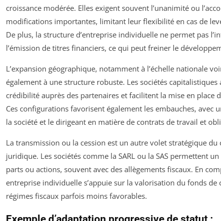
croissance modérée. Elles exigent souvent l’unanimité ou l’acco
modifications importantes, limitant leur flexibilité en cas de le
De plus, la structure d’entreprise individuelle ne permet pas l’in
l’émission de titres financiers, ce qui peut freiner le développe
L’expansion géographique, notamment à l’échelle nationale voir
également à une structure robuste. Les sociétés capitalistique
crédibilité auprès des partenaires et facilitent la mise en place d
Ces configurations favorisent également les embauches, avec une
la société et le dirigeant en matière de contrats de travail et obl
La transmission ou la cession est un autre volet stratégique du
juridique. Les sociétés comme la SARL ou la SAS permettent un 
parts ou actions, souvent avec des allègements fiscaux. En com
entreprise individuelle s’appuie sur la valorisation du fonds d
régimes fiscaux parfois moins favorables.
Exemple d’adaptation progressive de statut :