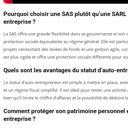
Pourquoi choisir une SAS plutôt qu’une SARL
entreprise ?
La SAS offre une grande flexibilité dans sa gouvernance et son 
protection sociale équivalente au régime général. Elle est part
projets nécessitant des levées de fonds et une gestion agile, co
est plus rigide et offre une protection sociale différente pour so
Quels sont les avantages du statut d’auto-ent
Le statut d’auto-entrepreneur est simple à mettre en place, ave
et un régime fiscal simplifié. Il est idéal pour tester une activit
bien qu’il limite le chiffre d’affaires et la possibilité de déduire 
Comment protéger son patrimoine personnel 
entreprise ?