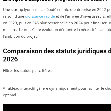
Une startup lyonnaise a débuté en micro-entreprise en 2022 pou
raison d’une
croissance rapide
et de l’arrivée d’investisseurs, e
en 2023, puis en SAS pluripersonnelle en 2024 pour finaliser 
millions d’euros. Cette évolution démontre la nécessité d’adapte
l’ambition du projet.
Comparaison des statuts juridiques d
2026
Filtrer les statuts par critères :
* Tableau interactif généré dynamiquement pour faciliter le cho
optimal.