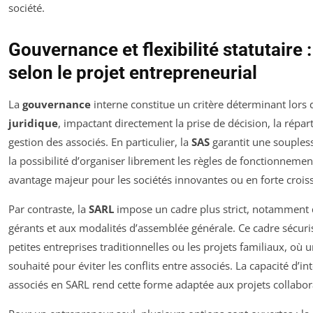
société.
Gouvernance et flexibilité statutaire 
selon le projet entrepreneurial
La
gouvernance
interne constitue un critère déterminant lors
juridique
, impactant directement la prise de décision, la répart
gestion des associés. En particulier, la
SAS
garantit une souples
la possibilité d’organiser librement les règles de fonctionnement
avantage majeur pour les sociétés innovantes ou en forte crois
Par contraste, la
SARL
impose un cadre plus strict, notamment 
gérants et aux modalités d’assemblée générale. Ce cadre sécuris
petites entreprises traditionnelles ou les projets familiaux, où 
souhaité pour éviter les conflits entre associés. La capacité d’i
associés en SARL rend cette forme adaptée aux projets collabora