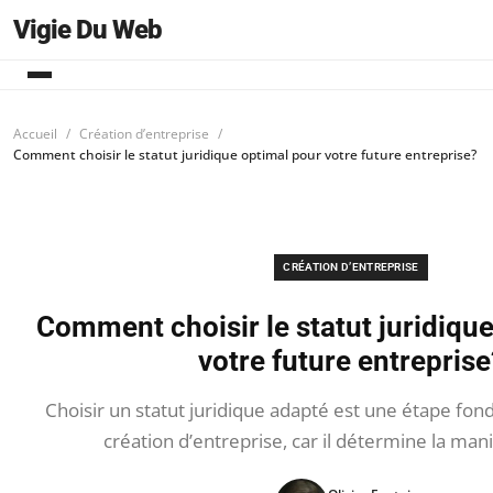
Vigie Du Web
Accueil
Création d’entreprise
Comment choisir le statut juridique optimal pour votre future entreprise?
CRÉATION D’ENTREPRISE
Comment choisir le statut juridiqu
votre future entreprise
Choisir un statut juridique adapté est une étape fon
création d’entreprise, car il détermine la man