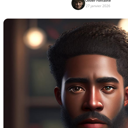
Olivier Fontaine
27 janvier 2026