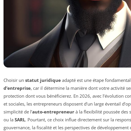
Choisir un
statut juridique
adapté est une étape fondamentale
d’entreprise
, car il détermine la manière dont votre activité se
protection dont vous bénéficierez. En 2026, avec l’évolution con
et sociales, les entrepreneurs disposent d’un large éventail d’opt
simplicité de l’
auto-entrepreneur
à la flexibilité poussée de
ou la
SARL
. Pourtant, ce choix influe directement sur la responsa
gouvernance, la fiscalité et les perspectives de développement