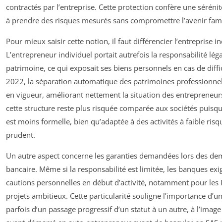
contractés par l’entreprise. Cette protection confère une sérénit
à prendre des risques mesurés sans compromettre l’avenir famil
Pour mieux saisir cette notion, il faut différencier l’entreprise in
L’entrepreneur individuel portait autrefois la responsabilité lé
patrimoine, ce qui exposait ses biens personnels en cas de diff
2022, la séparation automatique des patrimoines professionnel
en vigueur, améliorant nettement la situation des entrepreneur
cette structure reste plus risquée comparée aux sociétés puisqu
est moins formelle, bien qu’adaptée à des activités à faible ri
prudent.
Un autre aspect concerne les garanties demandées lors des d
bancaire. Même si la responsabilité est limitée, les banques e
cautions personnelles en début d’activité, notamment pour les
projets ambitieux. Cette particularité souligne l’importance d’
parfois d’un passage progressif d’un statut à un autre, à l’ima