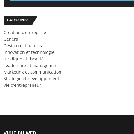
CATÉGORIES
Création d’entreprise
General
Gestion et finances
Innovation et technologie
Juridique et fiscalité
Leadership et management
Marketing et communication
Stratégie et développement
Vie d’entrepreneur
VIGIE DU WEB