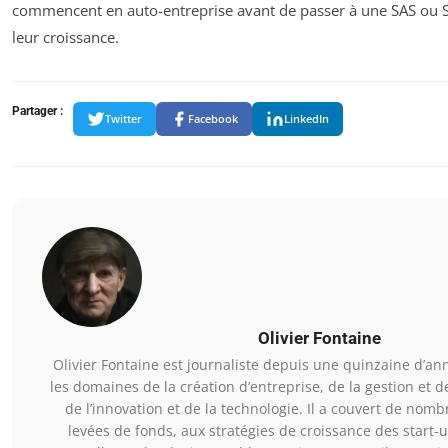
commencent en auto-entreprise avant de passer à une SAS ou
leur croissance.
Partager :
Twitter
Facebook
LinkedIn
Olivier Fontaine
Olivier Fontaine est journaliste depuis une quinzaine d’an
les domaines de la création d’entreprise, de la gestion et d
de l’innovation et de la technologie. Il a couvert de nomb
levées de fonds, aux stratégies de croissance des start-u