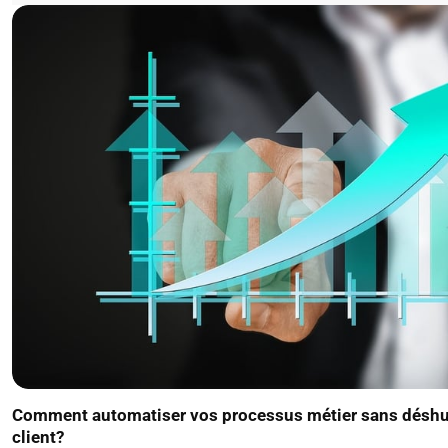
Comment automatiser vos processus métier sans déshum
client?