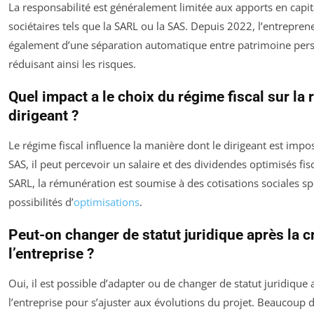
La responsabilité est généralement limitée aux apports en capita
sociétaires tels que la SARL ou la SAS. Depuis 2022, l’entrepren
également d’une séparation automatique entre patrimoine pers
réduisant ainsi les risques.
Quel impact a le choix du régime fiscal sur la
dirigeant ?
Le régime fiscal influence la manière dont le dirigeant est impo
SAS, il peut percevoir un salaire et des dividendes optimisés fi
SARL, la rémunération est soumise à des cotisations sociales s
possibilités d’
optimisations
.
Peut-on changer de statut juridique après la c
l’entreprise ?
Oui, il est possible d’adapter ou de changer de statut juridique 
l’entreprise pour s’ajuster aux évolutions du projet. Beaucoup 