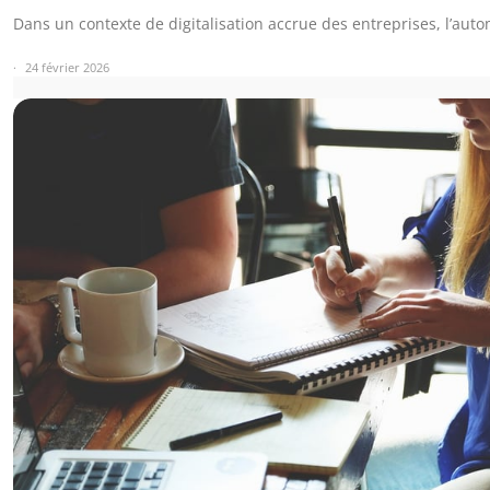
Dans un contexte de digitalisation accrue des entreprises, l’aut
24 février 2026