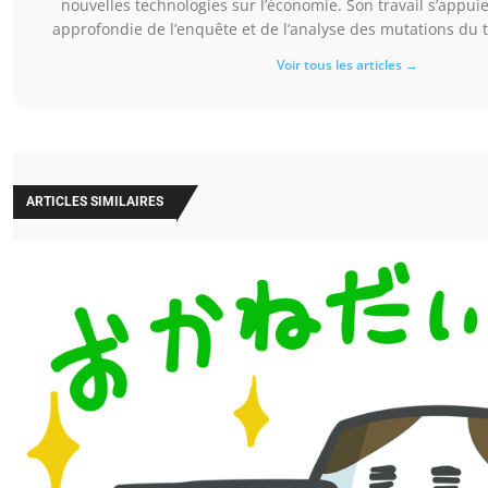
nouvelles technologies sur l’économie. Son travail s’appui
approfondie de l’enquête et de l’analyse des mutations du t
Voir tous les articles →
ARTICLES SIMILAIRES