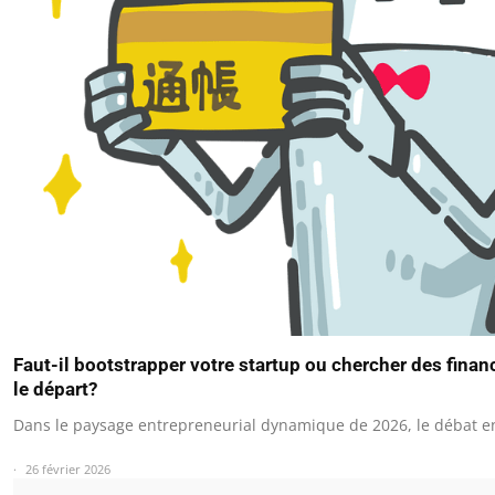
Faut-il bootstrapper votre startup ou chercher des fina
le départ?
Dans le paysage entrepreneurial dynamique de 2026, le débat e
26 février 2026