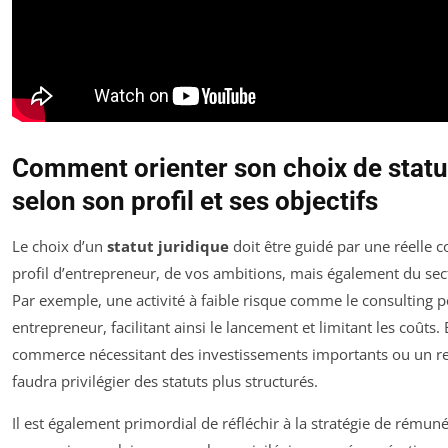
Comment orienter son choix de statut
selon son profil et ses objectifs
Le choix d’un
statut juridique
doit être guidé par une réelle 
profil d’entrepreneur, de vos ambitions, mais également du sect
Par exemple, une activité à faible risque comme le consulting 
entrepreneur, facilitant ainsi le lancement et limitant les coûts
commerce nécessitant des investissements importants ou un re
faudra privilégier des statuts plus structurés.
Il est également primordial de réfléchir à la stratégie de rémun