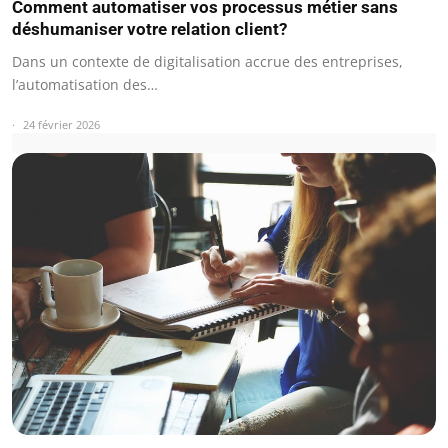
Comment automatiser vos processus métier sans
déshumaniser votre relation client?
Dans un contexte de digitalisation accrue des entreprises,
l’automatisation des…
24 février 2026