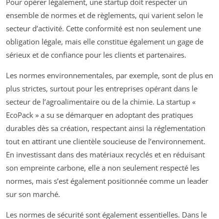
Pour opérer légalement, une startup doit respecter un
ensemble de normes et de règlements, qui varient selon le
secteur d’activité. Cette conformité est non seulement une
obligation légale, mais elle constitue également un gage de
sérieux et de confiance pour les clients et partenaires.
Les normes environnementales, par exemple, sont de plus en
plus strictes, surtout pour les entreprises opérant dans le
secteur de l’agroalimentaire ou de la chimie. La startup «
EcoPack » a su se démarquer en adoptant des pratiques
durables dès sa création, respectant ainsi la réglementation
tout en attirant une clientèle soucieuse de l’environnement.
En investissant dans des matériaux recyclés et en réduisant
son empreinte carbone, elle a non seulement respecté les
normes, mais s’est également positionnée comme un leader
sur son marché.
Les normes de sécurité sont également essentielles. Dans le