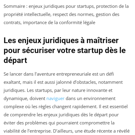
Sommaire : enjeux juridiques pour startups, protection de la
propriété intellectuelle, respect des normes, gestion des
contrats, importance de la conformité légale
Les enjeux juridiques à maîtriser
pour sécuriser votre startup dès le
départ
Se lancer dans l’aventure entrepreneuriale est un défi
exaltant, mais il est aussi jalonné d’obstacles, notamment
juridiques. Les startups, par leur nature innovante et
dynamique, doivent
naviguer
dans un environnement
complexe où les règles changent rapidement. Il est essentiel
de comprendre les enjeux juridiques dès le départ pour
éviter des problèmes qui pourraient compromettre la
viabilité de l’entreprise. D’ailleurs, une étude récente a révélé