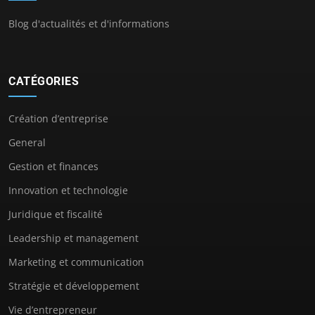
Blog d'actualités et d'informations
CATÉGORIES
Création d’entreprise
General
Gestion et finances
Innovation et technologie
Juridique et fiscalité
Leadership et management
Marketing et communication
Stratégie et développement
Vie d’entrepreneur