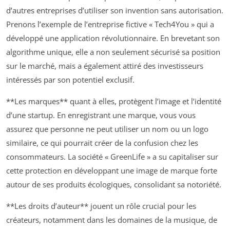
d’autres entreprises d’utiliser son invention sans autorisation.
Prenons l’exemple de l’entreprise fictive « Tech4You » qui a
développé une application révolutionnaire. En brevetant son
algorithme unique, elle a non seulement sécurisé sa position
sur le marché, mais a également attiré des investisseurs
intéressés par son potentiel exclusif.
**Les marques** quant à elles, protègent l’image et l’identité
d’une startup. En enregistrant une marque, vous vous
assurez que personne ne peut utiliser un nom ou un logo
similaire, ce qui pourrait créer de la confusion chez les
consommateurs. La société « GreenLife » a su capitaliser sur
cette protection en développant une image de marque forte
autour de ses produits écologiques, consolidant sa notoriété.
**Les droits d’auteur** jouent un rôle crucial pour les
créateurs, notamment dans les domaines de la musique, de