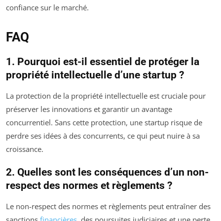
confiance sur le marché.
FAQ
1. Pourquoi est-il essentiel de protéger la
propriété intellectuelle d’une startup ?
La protection de la propriété intellectuelle est cruciale pour
préserver les innovations et garantir un avantage
concurrentiel. Sans cette protection, une startup risque de
perdre ses idées à des concurrents, ce qui peut nuire à sa
croissance.
2. Quelles sont les conséquences d’un non-
respect des normes et règlements ?
Le non-respect des normes et règlements peut entraîner des
sanctions
financières
, des poursuites judiciaires et une perte