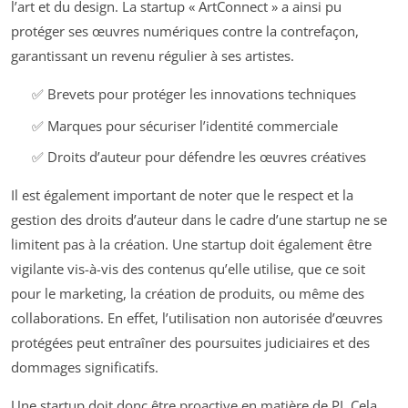
l’art et du design. La startup « ArtConnect » a ainsi pu
protéger ses œuvres numériques contre la contrefaçon,
garantissant un revenu régulier à ses artistes.
✅ Brevets pour protéger les innovations techniques
✅ Marques pour sécuriser l’identité commerciale
✅ Droits d’auteur pour défendre les œuvres créatives
Il est également important de noter que le respect et la
gestion des droits d’auteur dans le cadre d’une startup ne se
limitent pas à la création. Une startup doit également être
vigilante vis-à-vis des contenus qu’elle utilise, que ce soit
pour le marketing, la création de produits, ou même des
collaborations. En effet, l’utilisation non autorisée d’œuvres
protégées peut entraîner des poursuites judiciaires et des
dommages significatifs.
Une startup doit donc être proactive en matière de PI. Cela