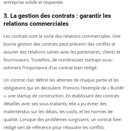
entreprise solide et respectée.
3. La gestion des contrats : garantir les
relations commerciales
Les contrats sont le socle des relations commerciales. Une
bonne gestion des contrats peut prévenir des conflits et
assurer des relations saines avec les partenaires, clients et
fournisseurs. Toutefois, de nombreuses startups sous-
estiment l’importance d’un contrat bien rédigé.
Un contrat clair définit les attentes de chaque partie et les
obligations qui en découlent. Prenons l’exemple de « BuildIt
», une startup de construction. En établissant des contrats
détaillés avec ses sous-traitants, elle a pu éviter des
malentendus sur les délais, les coûts, et les normes de
qualité. Lorsque des problèmes surgissent, un contrat bien
rédigé sert de référence pour résoudre les conflits.