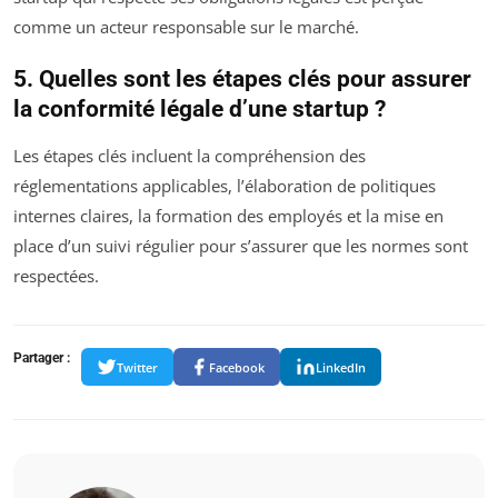
comme un acteur responsable sur le marché.
5. Quelles sont les étapes clés pour assurer
la conformité légale d’une startup ?
Les étapes clés incluent la compréhension des
réglementations applicables, l’élaboration de politiques
internes claires, la formation des employés et la mise en
place d’un suivi régulier pour s’assurer que les normes sont
respectées.
Partager :
Twitter
Facebook
LinkedIn