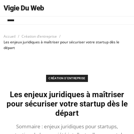
Vigie Du Web
Accueil
Création d’entreprise
Les enjeux juridiques à maîtriser pour sécuriser votre startup dès le
départ
CRÉATION D’ENTREPRISE
Les enjeux juridiques à maîtriser
pour sécuriser votre startup dès le
départ
Sommaire : enjeux juridiques pour startups,