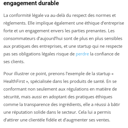
engagement durable
La conformité légale va au-delà du respect des normes et
règlements. Elle implique également une éthique d’entreprise
forte et un engagement envers les parties prenantes. Les
consommateurs d’aujourd’hui sont de plus en plus sensibles
aux pratiques des entreprises, et une startup qui ne respecte
pas ses obligations légales risque de
perdre
la confiance de
ses clients.
Pour illustrer ce point, prenons l’exemple de la startup «
HealthFirst », spécialisée dans les produits de santé. En se
conformant non seulement aux régulations en matière de
sécurité, mais aussi en adoptant des pratiques éthiques
comme la transparence des ingrédients, elle a réussi à bâtir
une réputation solide dans le secteur. Cela lui a permis
d’attirer une clientèle fidèle et d’augmenter ses ventes.