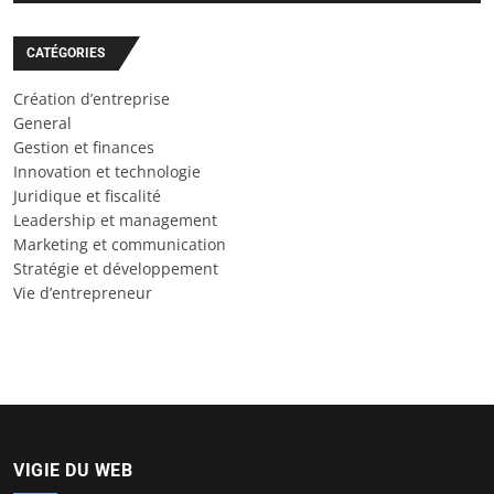
CATÉGORIES
Création d’entreprise
General
Gestion et finances
Innovation et technologie
Juridique et fiscalité
Leadership et management
Marketing et communication
Stratégie et développement
Vie d’entrepreneur
VIGIE DU WEB