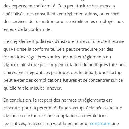
des experts en conformité. Cela peut inclure des avocats
spécialisés, des consultants en réglementations, ou encore
des services de formation pour sensibiliser les employés aux
enjeux de la conformité.
Il est également judicieux d’instaurer une culture d’entreprise
qui valorise la conformité. Cela peut se traduire par des
formations régulières sur les normes et règlements en
vigueur, ainsi que par l’implémentation de politiques internes
claires. En intégrant ces pratiques dès le départ, une startup
peut éviter des complications futures et se concentrer sur ce
qu’elle fait le mieux : innover.
En conclusion, le respect des normes et règlements est
essentiel pour la pérennité d’une startup. Cela nécessite une
vigilance constante et une adaptation aux évolutions
législatives, mais cela en vaut la peine pour
construire
une