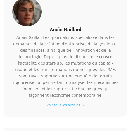
Anaïs Gaillard
Anaïs Gaillard est journaliste, spécialisée dans les
domaines de la création d’entreprise, de la gestion et
des finances, ainsi que de l’innovation et de la
technologie. Depuis plus de dix ans, elle couvre
l’actualité des start-up, les mutations du capital-
risque et les transformations numériques des PME.
Son travail s’appuie sur une enquête de terrain
rigoureuse, lui permettant d’analyser les mécanismes
financiers et les ruptures technologiques qui
façonnent l’économie contemporaine.
Voir tous les articles →