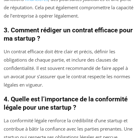
de réputation. Cela peut également compromettre la capacité
de l’entreprise à opérer légalement.
3. Comment rédiger un contrat efficace pour
ma startup ?
Un contrat efficace doit être clair et précis, définir les
obligations de chaque partie, et inclure des clauses de
confidentialité. Il est souvent recommandé de faire appel à
un avocat pour s’assurer que le contrat respecte les normes
légales en vigueur.
4. Quelle est l’importance de la conformité
légale pour une startup ?
La conformité légale renforce la crédibilité d’une startup et
contribue à bâtir la confiance avec les parties prenantes. Une
startup qui respecte ses obligations légales est perçue