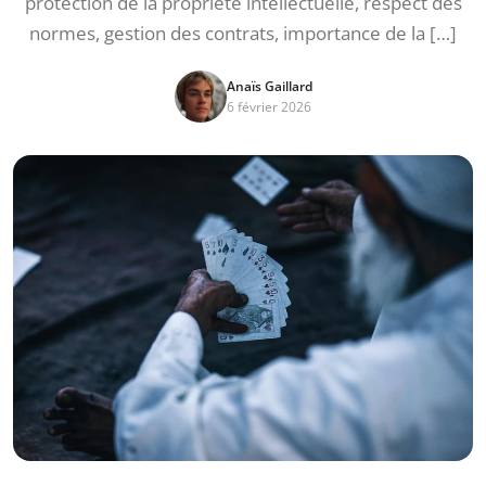
protection de la propriété intellectuelle, respect des
normes, gestion des contrats, importance de la […]
Anaïs Gaillard
6 février 2026