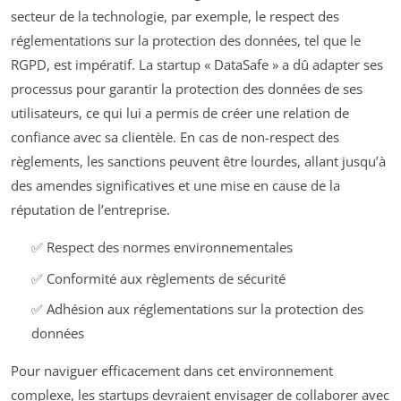
secteur de la technologie, par exemple, le respect des
réglementations sur la protection des données, tel que le
RGPD, est impératif. La startup « DataSafe » a dû adapter ses
processus pour garantir la protection des données de ses
utilisateurs, ce qui lui a permis de créer une relation de
confiance avec sa clientèle. En cas de non-respect des
règlements, les sanctions peuvent être lourdes, allant jusqu’à
des amendes significatives et une mise en cause de la
réputation de l’entreprise.
✅ Respect des normes environnementales
✅ Conformité aux règlements de sécurité
✅ Adhésion aux réglementations sur la protection des
données
Pour naviguer efficacement dans cet environnement
complexe, les startups devraient envisager de collaborer avec