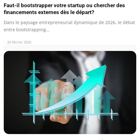
Faut-il bootstrapper votre startup ou chercher des
financements externes dès le départ?
Dans le paysage entrepreneurial dynamique de 2026, le débat
entre bootstrapping…
26 février 2026