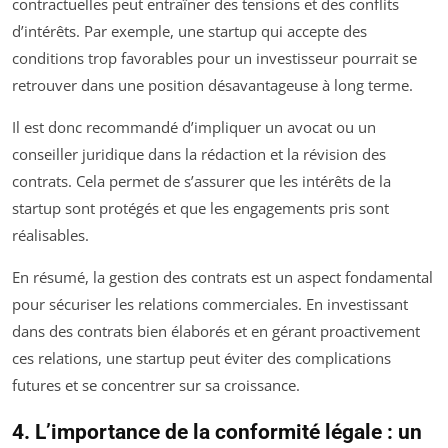
contractuelles peut entraîner des tensions et des conflits
d’intérêts. Par exemple, une startup qui accepte des
conditions trop favorables pour un investisseur pourrait se
retrouver dans une position désavantageuse à long terme.
Il est donc recommandé d’impliquer un avocat ou un
conseiller juridique dans la rédaction et la révision des
contrats. Cela permet de s’assurer que les intérêts de la
startup sont protégés et que les engagements pris sont
réalisables.
En résumé, la gestion des contrats est un aspect fondamental
pour sécuriser les relations commerciales. En investissant
dans des contrats bien élaborés et en gérant proactivement
ces relations, une startup peut éviter des complications
futures et se concentrer sur sa croissance.
4. L’importance de la conformité légale : un