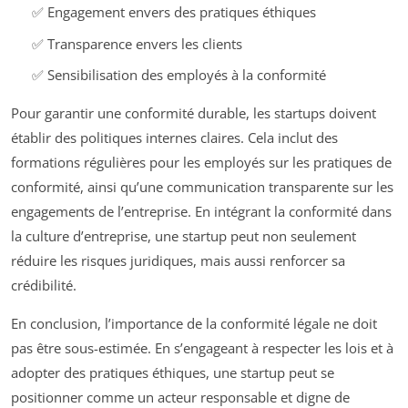
✅ Engagement envers des pratiques éthiques
✅ Transparence envers les clients
✅ Sensibilisation des employés à la conformité
Pour garantir une conformité durable, les startups doivent
établir des politiques internes claires. Cela inclut des
formations régulières pour les employés sur les pratiques de
conformité, ainsi qu’une communication transparente sur les
engagements de l’entreprise. En intégrant la conformité dans
la culture d’entreprise, une startup peut non seulement
réduire les risques juridiques, mais aussi renforcer sa
crédibilité.
En conclusion, l’importance de la conformité légale ne doit
pas être sous-estimée. En s’engageant à respecter les lois et à
adopter des pratiques éthiques, une startup peut se
positionner comme un acteur responsable et digne de