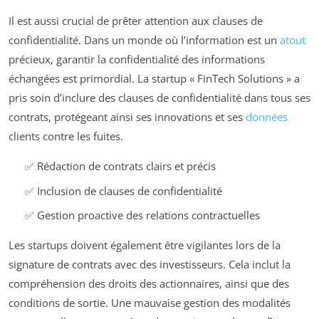
Il est aussi crucial de prêter attention aux clauses de
confidentialité. Dans un monde où l’information est un
atout
précieux, garantir la confidentialité des informations
échangées est primordial. La startup « FinTech Solutions » a
pris soin d’inclure des clauses de confidentialité dans tous ses
contrats, protégeant ainsi ses innovations et ses
données
clients contre les fuites.
✅ Rédaction de contrats clairs et précis
✅ Inclusion de clauses de confidentialité
✅ Gestion proactive des relations contractuelles
Les startups doivent également être vigilantes lors de la
signature de contrats avec des investisseurs. Cela inclut la
compréhension des droits des actionnaires, ainsi que des
conditions de sortie. Une mauvaise gestion des modalités