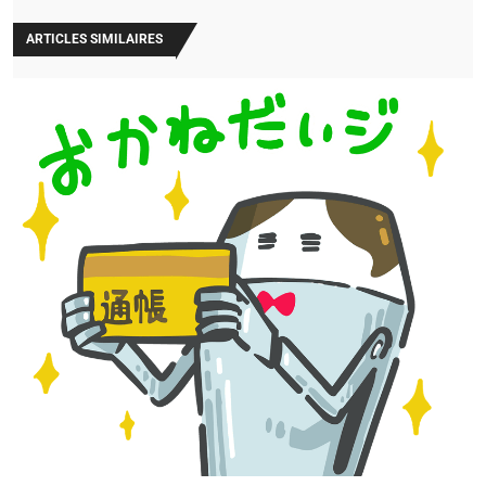
ARTICLES SIMILAIRES