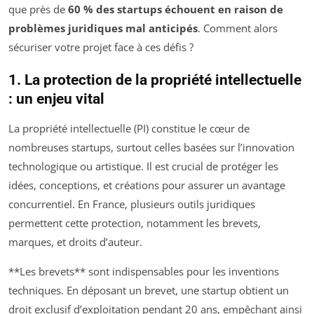
que près de
60 % des startups échouent en raison de
problèmes juridiques mal anticipés
. Comment alors
sécuriser votre projet face à ces défis ?
1. La protection de la propriété intellectuelle
: un enjeu vital
La propriété intellectuelle (PI) constitue le cœur de
nombreuses startups, surtout celles basées sur l’innovation
technologique ou artistique. Il est crucial de protéger les
idées, conceptions, et créations pour assurer un avantage
concurrentiel. En France, plusieurs outils juridiques
permettent cette protection, notamment les brevets,
marques, et droits d’auteur.
**Les brevets** sont indispensables pour les inventions
techniques. En déposant un brevet, une startup obtient un
droit exclusif d’exploitation pendant 20 ans, empêchant ainsi