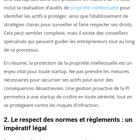
inclut la réalisation d’audits de
propriété intellectuelle
pour
identifier les actifs à protéger, ainsi que l’établissement de
stratégies claires pour surveiller et faire respecter ses droits.
Cela peut sembler complexe, mais il existe des conseillers
spécialisés qui peuvent guider les entrepreneurs tout au long
de ce processus.
En résumé, la protection de la propriété intellectuelle est un
enjeu vital pour toute startup. Ne pas prendre les mesures
nécessaires pour sécuriser ses actifs peut avoir des
conséquences désastreuses. Une gestion proactive de la PI
permettra à une startup de croître en toute sérénité, tout en
se protégeant contre les risques d’infraction.
2. Le respect des normes et règlements : un
impératif légal