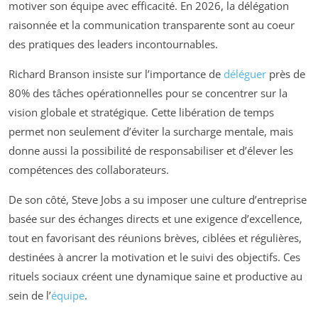
motiver son équipe avec efficacité. En 2026, la délégation
raisonnée et la communication transparente sont au coeur
des pratiques des leaders incontournables.
Richard Branson insiste sur l’importance de
déléguer
près de
80% des tâches opérationnelles pour se concentrer sur la
vision globale et stratégique. Cette libération de temps
permet non seulement d’éviter la surcharge mentale, mais
donne aussi la possibilité de responsabiliser et d’élever les
compétences des collaborateurs.
De son côté, Steve Jobs a su imposer une culture d’entreprise
basée sur des échanges directs et une exigence d’excellence,
tout en favorisant des réunions brèves, ciblées et régulières,
destinées à ancrer la motivation et le suivi des objectifs. Ces
rituels sociaux créent une dynamique saine et productive au
sein de l’
équipe
.