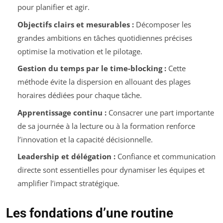
pour planifier et agir.
Objectifs clairs et mesurables :
Décomposer les
grandes ambitions en tâches quotidiennes précises
optimise la motivation et le pilotage.
Gestion du temps par le time-blocking :
Cette
méthode évite la dispersion en allouant des plages
horaires dédiées pour chaque tâche.
Apprentissage continu :
Consacrer une part importante
de sa journée à la lecture ou à la formation renforce
l’innovation et la capacité décisionnelle.
Leadership et délégation :
Confiance et communication
directe sont essentielles pour dynamiser les équipes et
amplifier l’impact stratégique.
Les fondations d’une routine