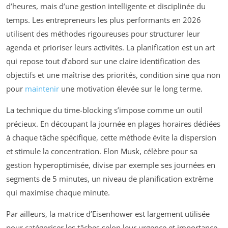
d’heures, mais d’une gestion intelligente et disciplinée du
temps. Les entrepreneurs les plus performants en 2026
utilisent des méthodes rigoureuses pour structurer leur
agenda et prioriser leurs activités. La planification est un art
qui repose tout d’abord sur une claire identification des
objectifs et une maîtrise des priorités, condition sine qua non
pour
maintenir
une motivation élevée sur le long terme.
La technique du time-blocking s’impose comme un outil
précieux. En découpant la journée en plages horaires dédiées
à chaque tâche spécifique, cette méthode évite la dispersion
et stimule la concentration. Elon Musk, célèbre pour sa
gestion hyperoptimisée, divise par exemple ses journées en
segments de 5 minutes, un niveau de planification extrême
qui maximise chaque minute.
Par ailleurs, la matrice d’Eisenhower est largement utilisée
pour catégoriser les tâches selon leur urgence et importance.