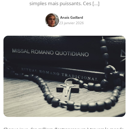
simples mais puissants. Ces […]
Anaïs Gaillard
23 janvier 2026