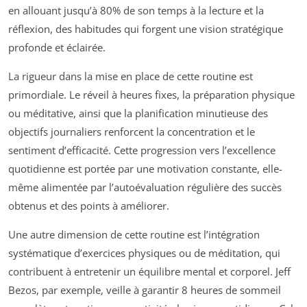
en allouant jusqu’à 80% de son temps à la lecture et la
réflexion, des habitudes qui forgent une vision stratégique
profonde et éclairée.
La rigueur dans la mise en place de cette routine est
primordiale. Le réveil à heures fixes, la préparation physique
ou méditative, ainsi que la planification minutieuse des
objectifs journaliers renforcent la concentration et le
sentiment d’efficacité. Cette progression vers l’excellence
quotidienne est portée par une motivation constante, elle-
même alimentée par l’autoévaluation régulière des succès
obtenus et des points à améliorer.
Une autre dimension de cette routine est l’intégration
systématique d’exercices physiques ou de méditation, qui
contribuent à entretenir un équilibre mental et corporel. Jeff
Bezos, par exemple, veille à garantir 8 heures de sommeil