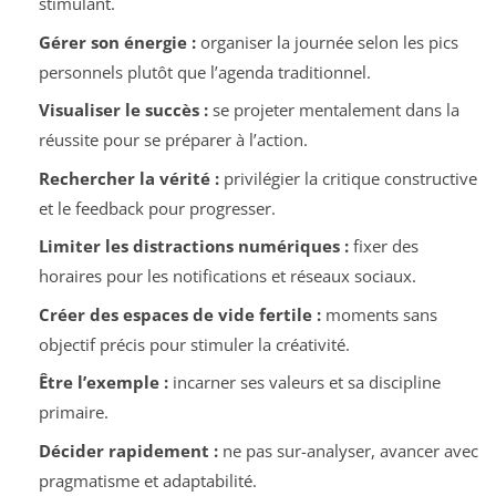
stimulant.
Gérer son énergie :
organiser la journée selon les pics
personnels plutôt que l’agenda traditionnel.
Visualiser le succès :
se projeter mentalement dans la
réussite pour se préparer à l’action.
Rechercher la vérité :
privilégier la critique constructive
et le feedback pour progresser.
Limiter les distractions numériques :
fixer des
horaires pour les notifications et réseaux sociaux.
Créer des espaces de vide fertile :
moments sans
objectif précis pour stimuler la créativité.
Être l’exemple :
incarner ses valeurs et sa discipline
primaire.
Décider rapidement :
ne pas sur-analyser, avancer avec
pragmatisme et adaptabilité.