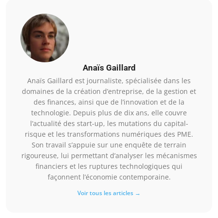
Anaïs Gaillard
Anaïs Gaillard est journaliste, spécialisée dans les
domaines de la création d’entreprise, de la gestion et
des finances, ainsi que de l’innovation et de la
technologie. Depuis plus de dix ans, elle couvre
l’actualité des start-up, les mutations du capital-
risque et les transformations numériques des PME.
Son travail s’appuie sur une enquête de terrain
rigoureuse, lui permettant d’analyser les mécanismes
financiers et les ruptures technologiques qui
façonnent l’économie contemporaine.
Voir tous les articles →