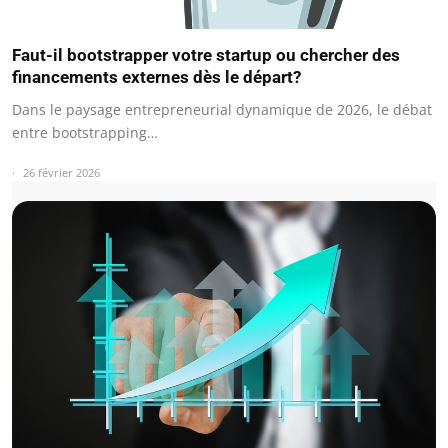
Faut-il bootstrapper votre startup ou chercher des
financements externes dès le départ?
Dans le paysage entrepreneurial dynamique de 2026, le débat
entre bootstrapping…
26 février 2026