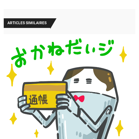
ARTICLES SIMILAIRES