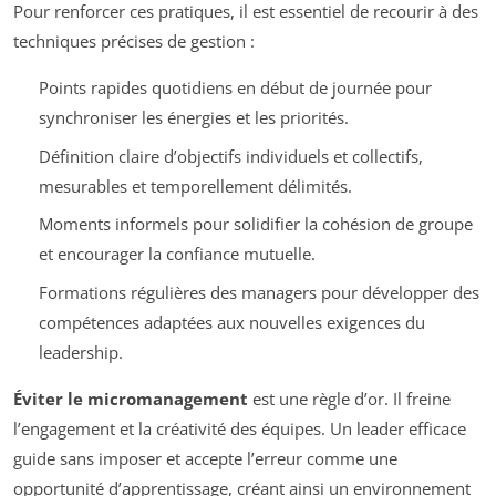
Pour renforcer ces pratiques, il est essentiel de recourir à des
techniques précises de gestion :
Points rapides quotidiens en début de journée pour
synchroniser les énergies et les priorités.
Définition claire d’objectifs individuels et collectifs,
mesurables et temporellement délimités.
Moments informels pour solidifier la cohésion de groupe
et encourager la confiance mutuelle.
Formations régulières des managers pour développer des
compétences adaptées aux nouvelles exigences du
leadership.
Éviter le micromanagement
est une règle d’or. Il freine
l’engagement et la créativité des équipes. Un leader efficace
guide sans imposer et accepte l’erreur comme une
opportunité d’apprentissage, créant ainsi un environnement