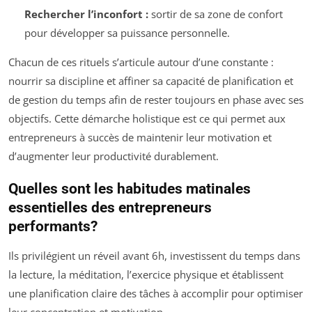
Rechercher l’inconfort :
sortir de sa zone de confort
pour développer sa puissance personnelle.
Chacun de ces rituels s’articule autour d’une constante :
nourrir sa discipline et affiner sa capacité de planification et
de gestion du temps afin de rester toujours en phase avec ses
objectifs. Cette démarche holistique est ce qui permet aux
entrepreneurs à succès de maintenir leur motivation et
d’augmenter leur productivité durablement.
Quelles sont les habitudes matinales
essentielles des entrepreneurs
performants?
Ils privilégient un réveil avant 6h, investissent du temps dans
la lecture, la méditation, l’exercice physique et établissent
une planification claire des tâches à accomplir pour optimiser