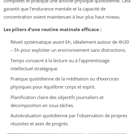
complètes et pratique une activité physique quotidienne. Cela
garantit que l’endurance mentale et la capacité de
concentration soient maintenues à leur plus haut niveau.
Les piliers d’une routine matinale efficace :
Réveil systématique avant 6h, idéalement autour de 4h30
– 5h pour exploiter un environnement sans distractions.
Temps consacré à la lecture ou à l’apprentissage
intellectuel stratégique.
Pratique quotidienne de la méditation ou d’exercices
physiques pour équilibrer corps et esprit.
Planification claire des objectifs journaliers et
décomposition en sous-tâches.
Autoévaluation quotidienne par l’observation de propres
réussites et axes de progrès.