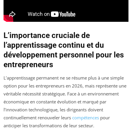
L’importance cruciale de
l’apprentissage continu et du
développement personnel pour les
entrepreneurs
L’apprentissage permanent ne se résume plus à une simple
option pour les entrepreneurs en 2026, mais représente une
véritable nécessité stratégique. Face à un environnement
économique en constante évolution et marqué par
l’innovation technologique, les dirigeants doivent
continuellement renouveler leurs
compétences
pour
anticiper les transformations de leur secteur.