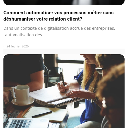
Comment automatiser vos processus métier sans
déshumaniser votre relation client?
Dans un contexte de digitalisation accrue des entreprises,
l’automatisation des…
24 février 2026