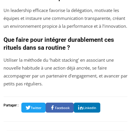
Un leadership efficace favorise la délégation, motivate les
équipes et instaure une communication transparente, créant
un environnement propice à la performance et à l’innovation.
Que faire pour intégrer durablement ces
rituels dans sa routine ?
Utiliser la méthode du ‘habit stacking’ en associant une
nouvelle habitude à une action déjà ancrée, se faire
accompagner par un partenaire d’engagement, et avancer par
petits pas réguliers.
Partager :
Twitter
Facebook
LinkedIn