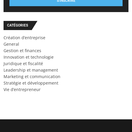
S'INSCRIRE
CATÉGORIES
Création d’entreprise
General
Gestion et finances
Innovation et technologie
Juridique et fiscalité
Leadership et management
Marketing et communication
Stratégie et développement
Vie d’entrepreneur