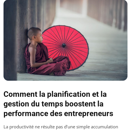
Comment la planification et la
gestion du temps boostent la
performance des entrepreneurs
La productivité ne résulte pas d’une simple accumulation