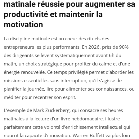
matinale réussie pour augmenter sa
productivité et maintenir la
motivation
La discipline matinale est au coeur des rituels des
entrepreneurs les plus performants. En 2026, près de 90%
des dirigeants se lèvent systématiquement avant 6h du
matin, un choix stratégique pour profiter du calme et d’une
énergie renouvelée. Ce temps privilégié permet d’aborder les
missions essentielles sans interruption, qu’il s’agisse de
planifier la journée, lire pour alimenter ses connaissances, ou
méditer pour recentrer son esprit.
L’exemple de Mark Zuckerberg, qui consacre ses heures
matinales à la lecture d’un livre hebdomadaire, illustre
parfaitement cette volonté d’enrichissement intellectuel qui
nourrit la capacité d’innovation. Warren Buffett va plus loin