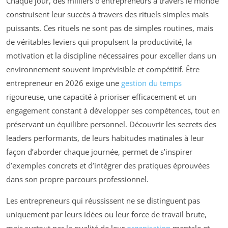
Chaque jour, des milliers d’entrepreneurs à travers le monde
construisent leur succès à travers des rituels simples mais
puissants. Ces rituels ne sont pas de simples routines, mais
de véritables leviers qui propulsent la productivité, la
motivation et la discipline nécessaires pour exceller dans un
environnement souvent imprévisible et compétitif. Être
entrepreneur en 2026 exige une
gestion du temps
rigoureuse, une capacité à prioriser efficacement et un
engagement constant à développer ses compétences, tout en
préservant un équilibre personnel. Découvrir les secrets des
leaders performants, de leurs habitudes matinales à leur
façon d’aborder chaque journée, permet de s’inspirer
d’exemples concrets et d’intégrer des pratiques éprouvées
dans son propre parcours professionnel.
Les entrepreneurs qui réussissent ne se distinguent pas
uniquement par leurs idées ou leur force de travail brute,