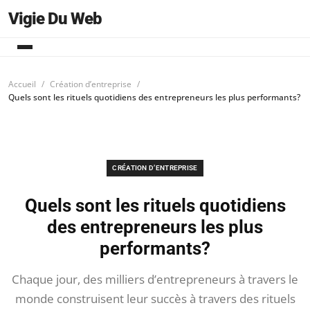
Vigie Du Web
Accueil
Création d’entreprise
Quels sont les rituels quotidiens des entrepreneurs les plus performants?
CRÉATION D’ENTREPRISE
Quels sont les rituels quotidiens
des entrepreneurs les plus
performants?
Chaque jour, des milliers d’entrepreneurs à travers le
monde construisent leur succès à travers des rituels