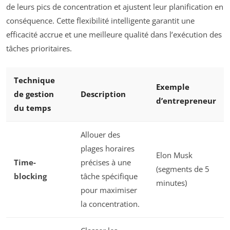
de leurs pics de concentration et ajustent leur planification en
conséquence. Cette flexibilité intelligente garantit une
efficacité accrue et une meilleure qualité dans l’exécution des
tâches prioritaires.
Technique
Exemple
de gestion
Description
d’entrepreneur
du temps
Allouer des
plages horaires
Elon Musk
Time-
précises à une
(segments de 5
blocking
tâche spécifique
minutes)
pour maximiser
la concentration.