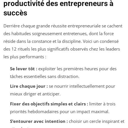
productivité des entrepreneurs à
succès
Derrière chaque grande réussite entrepreneuriale se cachent
des habitudes soigneusement entretenues, dont la force
réside dans la constance et la discipline. Voici un condensé
des 12 rituels les plus significatifs observés chez les leaders
les plus performants :
Se lever tôt :
exploiter les premières heures pour des
tâches essentielles sans distraction.
Lire chaque jour :
se nourrir intellectuellement pour
mieux diriger et anticiper.
Fixer des objectifs simples et clairs :
limiter à trois
priorités hebdomadaires pour un impact maximal.
S’entourer avec intention :
choisir un cercle inspirant et