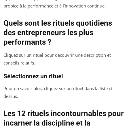
propice à la performance et à l’innovation continue.
Quels sont les rituels quotidiens
des entrepreneurs les plus
performants ?
Cliquez sur un rituel pour découvrir une description et
conseils relatifs.
Sélectionnez un rituel
Pour en savoir plus, cliquez sur un rituel dans la liste ci-
dessus.
Les 12 rituels incontournables pour
incarner la discipline et la