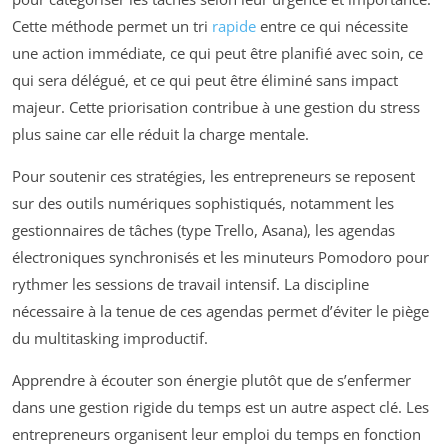
Cette méthode permet un tri
rapide
entre ce qui nécessite
une action immédiate, ce qui peut être planifié avec soin, ce
qui sera délégué, et ce qui peut être éliminé sans impact
majeur. Cette priorisation contribue à une gestion du stress
plus saine car elle réduit la charge mentale.
Pour soutenir ces stratégies, les entrepreneurs se reposent
sur des outils numériques sophistiqués, notamment les
gestionnaires de tâches (type Trello, Asana), les agendas
électroniques synchronisés et les minuteurs Pomodoro pour
rythmer les sessions de travail intensif. La discipline
nécessaire à la tenue de ces agendas permet d’éviter le piège
du multitasking improductif.
Apprendre à écouter son énergie plutôt que de s’enfermer
dans une gestion rigide du temps est un autre aspect clé. Les
entrepreneurs organisent leur emploi du temps en fonction