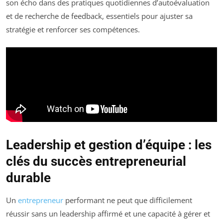
son écho dans des pratiques quotidiennes d’autoévaluation
et de recherche de feedback, essentiels pour ajuster sa
stratégie et renforcer ses compétences.
Leadership et gestion d’équipe : les
clés du succès entrepreneurial
durable
Un
entrepreneur
performant ne peut que difficilement
réussir sans un leadership affirmé et une capacité à gérer et