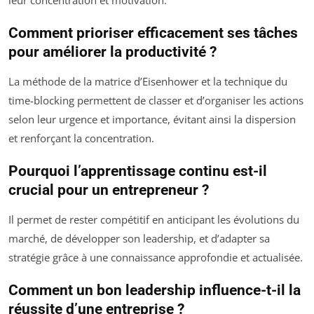
leur concentration et motivation.
Comment prioriser efficacement ses tâches
pour améliorer la productivité ?
La méthode de la matrice d’Eisenhower et la technique du
time-blocking permettent de classer et d’organiser les actions
selon leur urgence et importance, évitant ainsi la dispersion
et renforçant la concentration.
Pourquoi l’apprentissage continu est-il
crucial pour un entrepreneur ?
Il permet de rester compétitif en anticipant les évolutions du
marché, de développer son leadership, et d’adapter sa
stratégie grâce à une connaissance approfondie et actualisée.
Comment un bon leadership influence-t-il la
réussite d’une entreprise ?