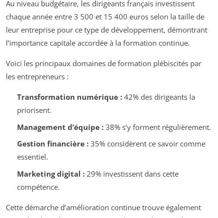
Au niveau budgétaire, les dirigeants français investissent
chaque année entre 3 500 et 15 400 euros selon la taille de
leur entreprise pour ce type de développement, démontrant
l’importance capitale accordée à la formation continue.
Voici les principaux domaines de formation plébiscités par
les entrepreneurs :
Transformation numérique :
42% des dirigeants la
priorisent.
Management d’équipe :
38% s’y forment régulièrement.
Gestion financière :
35% considèrent ce savoir comme
essentiel.
Marketing digital :
29% investissent dans cette
compétence.
Cette démarche d’amélioration continue trouve également