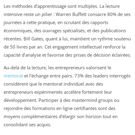
Les méthodes d’apprentissage sont multiples. La lecture
intensive reste un pilier : Warren Buffett consacre 80% de ses
journées à cette pratique, en scrutant des rapports
économiques, des ouvrages spécialisés, et des publications
récentes. Bill Gates, quant à lui, maintient un rythme soutenu
de 50 livres par an. Cet engagement intellectuel renforce la
capacité d’analyse et favorise des prises de décision éclairées.
Au-delà de la lecture, les entrepreneurs valorisent le
mentorat
et l’échange entre pairs. 73% des leaders interrogés
considèrent que le mentorat individuel avec des
entrepreneurs expérimentés accélère fortement leur
développement. Participer à des mastermind groups ou
rejoindre des formations en ligne certifiantes sont des
moyens complémentaires d’élargir son horizon tout en
consolidant ses acquis.